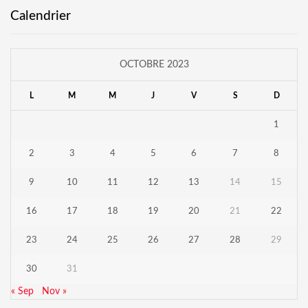
Calendrier
OCTOBRE 2023
L
M
M
J
V
S
D
1
2
3
4
5
6
7
8
9
10
11
12
13
14
15
16
17
18
19
20
21
22
23
24
25
26
27
28
29
30
31
« Sep
Nov »