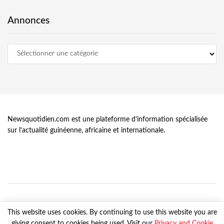
Annonces
Newsquotidien.com est une plateforme d’information spécialisée
sur l’actualité guinéenne, africaine et internationale.
This website uses cookies. By continuing to use this website you are
giving consent to cookies being used. Visit our
Privacy and Cookie