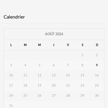
Calendrier
AOÛT 2026
L
M
M
J
V
S
D
1
2
3
4
5
6
7
8
9
10
11
12
13
14
15
16
17
18
19
20
21
22
23
24
25
26
27
28
29
30
31