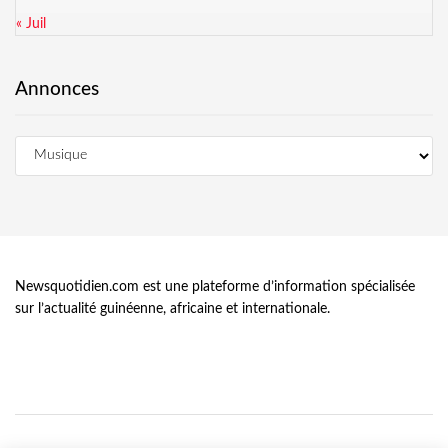
« Juil
Annonces
Newsquotidien.com est une plateforme d’information spécialisée
sur l’actualité guinéenne, africaine et internationale.