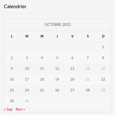
Calendrier
OCTOBRE 2023
L
M
M
J
V
S
D
1
2
3
4
5
6
7
8
9
10
11
12
13
14
15
16
17
18
19
20
21
22
23
24
25
26
27
28
29
30
31
« Sep
Nov »