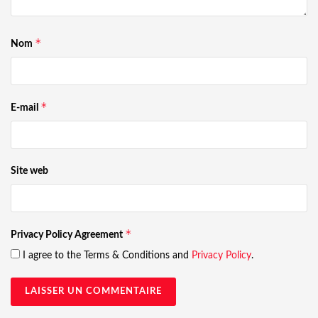
*
Nom
*
E-mail
Site web
*
Privacy Policy Agreement
I agree to the Terms & Conditions and
Privacy Policy
.