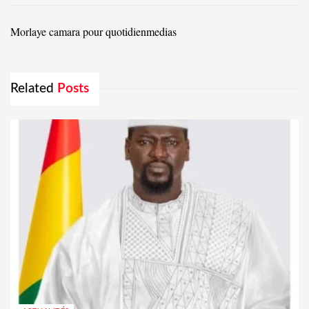
Morlaye camara pour quotidienmedias
Related
Posts