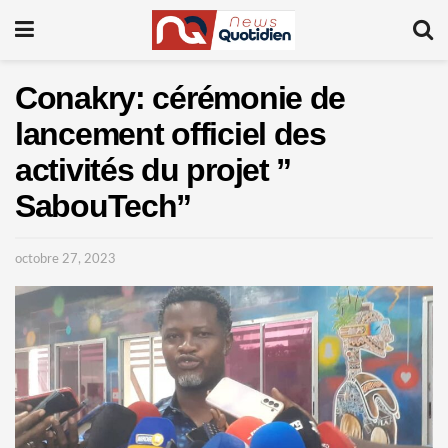
Conakry: cérémonie de
lancement officiel des
activités du projet ”
SabouTech”
octobre 27, 2023