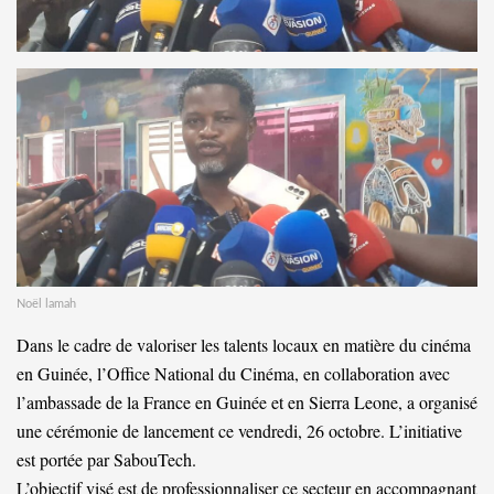
Noël lamah
Dans le cadre de valoriser les talents locaux en matière du cinéma
en Guinée, l’Office National du Cinéma, en collaboration avec
l’ambassade de la France en Guinée et en Sierra Leone, a organisé
une cérémonie de lancement ce vendredi, 26 octobre. L’initiative
est portée par SabouTech.
L’objectif visé est de professionnaliser ce secteur en accompagnant