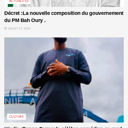
ACTUALITÉS
Décret :La nouvelle composition du gouvernement
du PM Bah Oury .
JUILLET 27, 2026
CULTURE