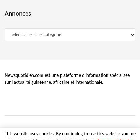
Annonces
Newsquotidien.com est une plateforme d’information spécialisée
sur l’actualité guinéenne, africaine et internationale.
This website uses cookies. By continuing to use this website you are