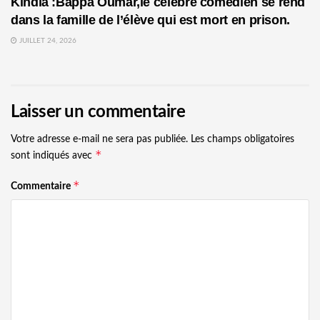
Kindia :Bappa Oumar,le célèbre comédien se rend
dans la famille de l’élève qui est mort en prison.
JUILLET 24, 2026
Laisser un commentaire
Votre adresse e-mail ne sera pas publiée.
Les champs obligatoires
*
sont indiqués avec
*
Commentaire