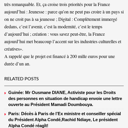
très remarquable. Et, ça croise trois priorités pour la France
aujourd’hui : Jeunesse : parce qu’on ne peut pas croire à un pays si
on ne croit pas à sa jeunesse ; Digital : Complètement immergé
dedans, c’est l’avenir, c’est la modernité, c’est le temps
d’aujourd’hui ; création : vous savez peut-être, la France
aujourd’hui met beaucoup l’accent sur les industries culturelles et
créatives».
A rappelé que le projet est financé à 200 mille euros pour une
durée d’un an.
RELATED POSTS
Guinée: Mr Ousmane DIANE, Activiste pour les Droits
des personnes en situation de handicap envoie une lettre
ouverte au Président Mamadi Doumbouya.
Paris: Décès à Paris de l’Ex ministre et conseiller spécial
du Président Alpha Condé,Rachid Ndiaye, Le président
Alpha Condé réagît!