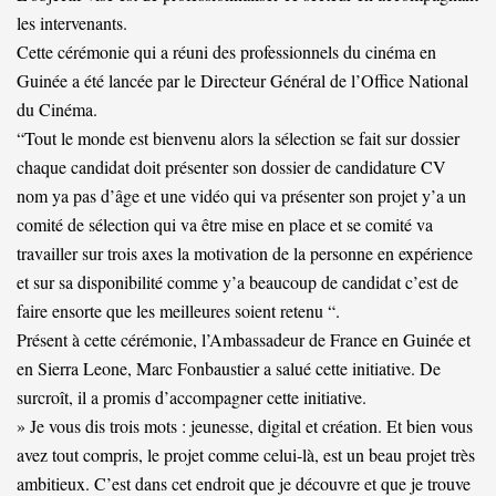
les intervenants.
Cette cérémonie qui a réuni des professionnels du cinéma en
Guinée a été lancée par le Directeur Général de l’Office National
du Cinéma.
“Tout le monde est bienvenu alors la sélection se fait sur dossier
chaque candidat doit présenter son dossier de candidature CV
nom ya pas d’âge et une vidéo qui va présenter son projet y’a un
comité de sélection qui va être mise en place et se comité va
travailler sur trois axes la motivation de la personne en expérience
et sur sa disponibilité comme y’a beaucoup de candidat c’est de
faire ensorte que les meilleures soient retenu “.
Présent à cette cérémonie, l’Ambassadeur de France en Guinée et
en Sierra Leone, Marc Fonbaustier a salué cette initiative. De
surcroît, il a promis d’accompagner cette initiative.
» Je vous dis trois mots : jeunesse, digital et création. Et bien vous
avez tout compris, le projet comme celui-là, est un beau projet très
ambitieux. C’est dans cet endroit que je découvre et que je trouve