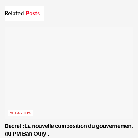
Related
Posts
ACTUALITÉS
Décret :La nouvelle composition du gouvernement
du PM Bah Oury .