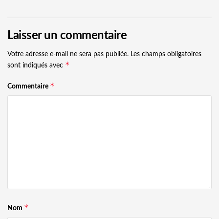
Laisser un commentaire
Votre adresse e-mail ne sera pas publiée.
Les champs obligatoires
*
sont indiqués avec
*
Commentaire
*
Nom