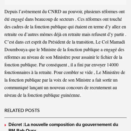
Depuis l’avènement du CNRD au pouvoir, plusieurs réformes ont
été engagé dans beaucoup de secteurs . Ces réformes ont touché
des cadres de la fonction publique qui étaient en terme d’y allez en
retraite ou d’autres mêmes déjà en retraite mais refusent d’y partir .
C’est dans cet esprit du Président de la transition, Le Col Mamadi
Doumbouya que le Ministre de la fonction publique a engagé des
réformes au niveau de son Ministère pour assainir le fichier de la
fonction publique. Par conséquent , il a fini par envoyer 14000
fonctionnaires à la retraite. Pour combler se vide , Le Ministère de
la fonction publique par la voix de son Ministre a fait sortir un
communiqué lançant un nouveau concours de recrutement au
niveau de la fonction publique guinéenne.
RELATED POSTS
Décret :La nouvelle composition du gouvernement du
PM Bah Oury .