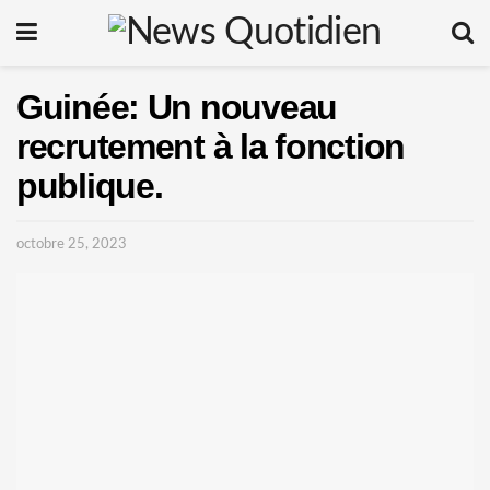
Guinée: Un nouveau
recrutement à la fonction
publique.
octobre 25, 2023