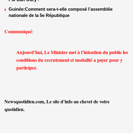
Guinée:Comment sera-t-elle composé l’assemblée
nationale de la 5e République
Communiqué
:
Aujourd’hui, Le Ministre met à l’intention du public les
conditions du recrutement et modalité a payer pour y
participer.
Newsquotidien.com, Le site d’info au chevet de votre
quotidien.