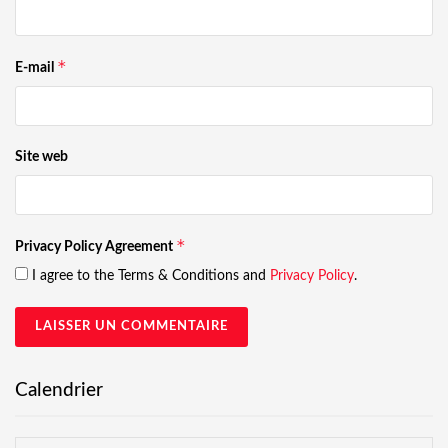
*
E-mail
Site web
*
Privacy Policy Agreement
I agree to the Terms & Conditions and
Privacy Policy
.
Calendrier