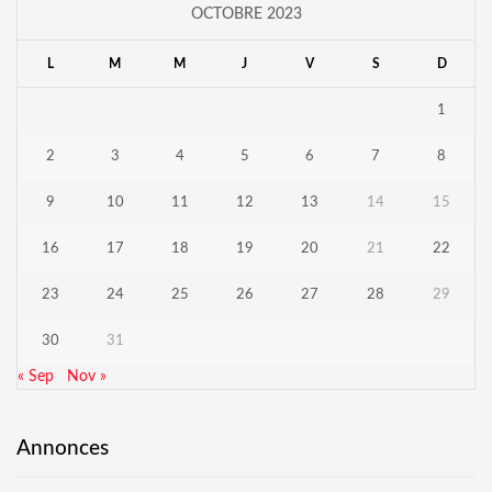
OCTOBRE 2023
L
M
M
J
V
S
D
1
2
3
4
5
6
7
8
9
10
11
12
13
14
15
16
17
18
19
20
21
22
23
24
25
26
27
28
29
30
31
« Sep
Nov »
Annonces