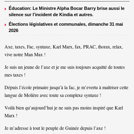
Éducation: Le Ministre Alpha Bocar Barry brise aussi le
silence sur l’incident de Kindia et autres.
Élections législatives et communales, dimanche 31 mai
2026
Axe, taxes, Fac, syntaxe, Karl Marx, fax, PRAC, thorax, relax,
vive notre Man Max !
Je suis un jeune de l’axe et je me suis toujours acquitté de toutes
mes taxes !
Dépuis l’école primaire jusqu’à la fac, je m’evertu à maîtriser cette
langue de Molière avec toute sa complexe syntaxe !
Voilà bien qu’aujourd’hui je ne suis pas moins inspiré que Karl
Marx !
Je m’adresse à tout le peuple de Guinée depuis l’axe !