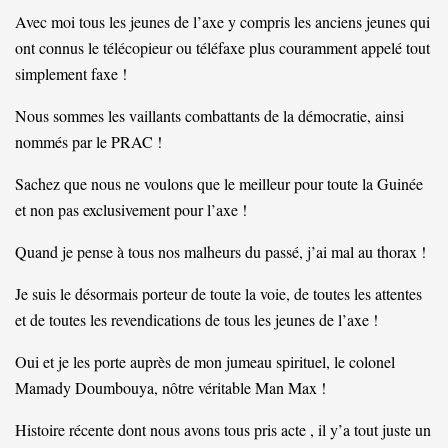
Avec moi tous les jeunes de l’axe y compris les anciens jeunes qui
ont connus le télécopieur ou téléfaxe plus couramment appelé tout
simplement faxe !
Nous sommes les vaillants combattants de la démocratie, ainsi
nommés par le PRAC !
Sachez que nous ne voulons que le meilleur pour toute la Guinée
et non pas exclusivement pour l’axe !
Quand je pense à tous nos malheurs du passé, j’ai mal au thorax !
Je suis le désormais porteur de toute la voie, de toutes les attentes
et de toutes les revendications de tous les jeunes de l’axe !
Oui et je les porte auprès de mon jumeau spirituel, le colonel
Mamady Doumbouya, nôtre véritable Man Max !
Histoire récente dont nous avons tous pris acte , il y’a tout juste un