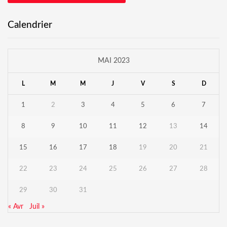
Calendrier
MAI 2023
L
M
M
J
V
S
D
1
2
3
4
5
6
7
8
9
10
11
12
13
14
15
16
17
18
19
20
21
22
23
24
25
26
27
28
29
30
31
« Avr
Juil »