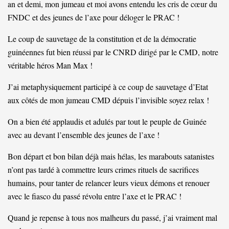
an et demi, mon jumeau et moi avons entendu les cris de cœur du
FNDC et des jeunes de l’axe pour déloger le PRAC !
Le coup de sauvetage de la constitution et de la démocratie
guinéennes fut bien réussi par le CNRD dirigé par le CMD, notre
véritable héros Man Max !
J’ai metaphysiquement participé à ce coup de sauvetage d’Etat
aux côtés de mon jumeau CMD dépuis l’invisible soyez relax !
On a bien été applaudis et adulés par tout le peuple de Guinée
avec au devant l’ensemble des jeunes de l’axe !
Bon départ et bon bilan déjà mais hélas, les marabouts satanistes
n’ont pas tardé à commettre leurs crimes rituels de sacrifices
humains, pour tanter de relancer leurs vieux démons et renouer
avec le fiasco du passé révolu entre l’axe et le PRAC !
Quand je repense à tous nos malheurs du passé, j’ai vraiment mal