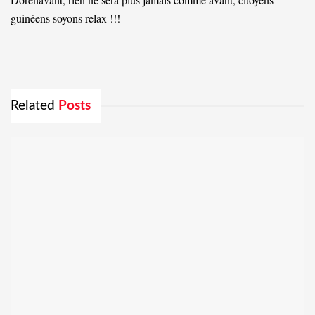
guinéens soyons relax !!!
Related
Posts