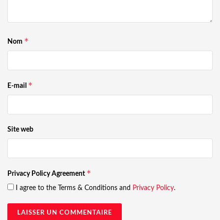
*
Nom
*
E-mail
Site web
*
Privacy Policy Agreement
I agree to the Terms & Conditions and
Privacy Policy
.