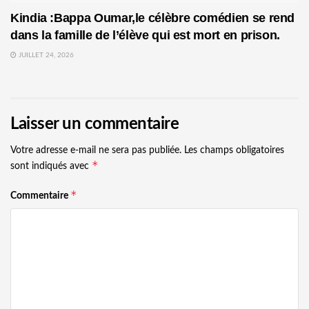
Kindia :Bappa Oumar,le célèbre comédien se rend
dans la famille de l’élève qui est mort en prison.
JUILLET 24, 2026
Laisser un commentaire
Votre adresse e-mail ne sera pas publiée.
Les champs obligatoires
*
sont indiqués avec
*
Commentaire