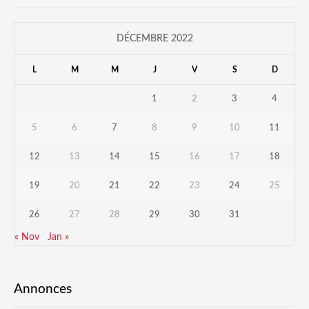
DÉCEMBRE 2022
L
M
M
J
V
S
D
1
2
3
4
5
6
7
8
9
10
11
12
13
14
15
16
17
18
19
20
21
22
23
24
25
26
27
28
29
30
31
« Nov
Jan »
Annonces