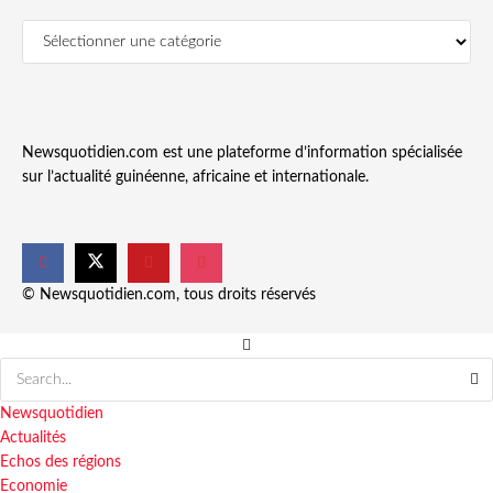
Newsquotidien.com est une plateforme d’information spécialisée
sur l’actualité guinéenne, africaine et internationale.
© Newsquotidien.com, tous droits réservés
Newsquotidien
Actualités
Echos des régions
Economie