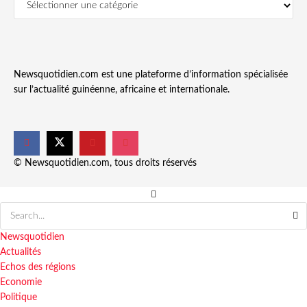
Newsquotidien.com est une plateforme d’information spécialisée
sur l’actualité guinéenne, africaine et internationale.
© Newsquotidien.com, tous droits réservés
Newsquotidien
Actualités
Echos des régions
Economie
Politique