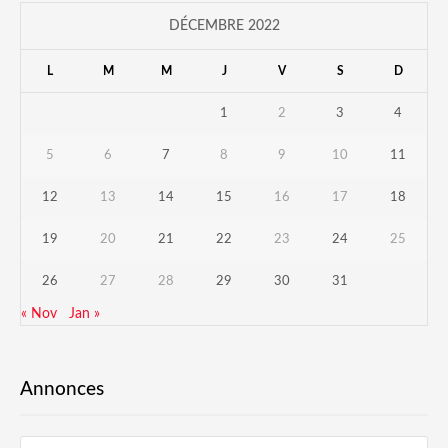
DÉCEMBRE 2022
L
M
M
J
V
S
D
1
2
3
4
5
6
7
8
9
10
11
12
13
14
15
16
17
18
19
20
21
22
23
24
25
26
27
28
29
30
31
« Nov
Jan »
Annonces