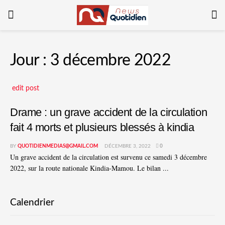
Jour :
3 décembre 2022
edit post
Drame : un grave accident de la circulation
fait 4 morts et plusieurs blessés à kindia
BY
QUOTIDIENMEDIAS@GMAIL.COM
DÉCEMBRE 3, 2022
0
Un grave accident de la circulation est survenu ce samedi 3 décembre
2022, sur la route nationale Kindia-Mamou. Le bilan ...
Calendrier