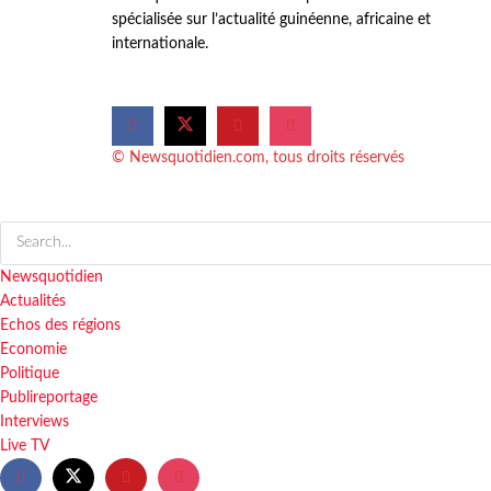
spécialisée sur l’actualité guinéenne, africaine et
internationale.
© Newsquotidien.com, tous droits réservés
Newsquotidien
Actualités
Echos des régions
Economie
Politique
Publireportage
Interviews
Live TV