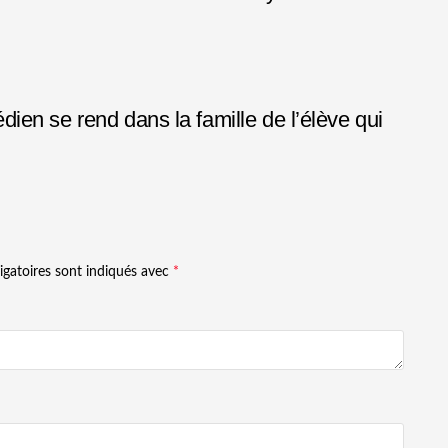
en se rend dans la famille de l’élève qui
igatoires sont indiqués avec
*