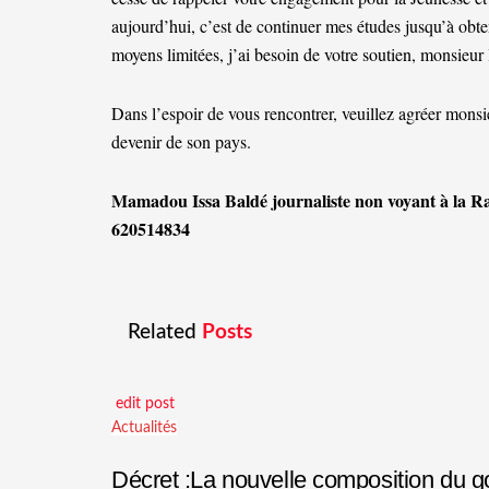
aujourd’hui, c’est de continuer mes études jusqu’à ob
moyens limitées, j’ai besoin de votre soutien, monsieur 
Dans l’espoir de vous rencontrer, veuillez agréer monsi
devenir de son pays.
Mamadou Issa Baldé journaliste non voyant à la R
620514834
Related
Posts
edit post
Actualités
Décret :La nouvelle composition du