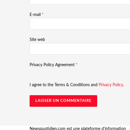
E-mail
*
Site web
Privacy Policy Agreement
*
I agree to the Terms & Conditions and
Privacy Policy
.
Newsquotidien.com est une plateforme d’information