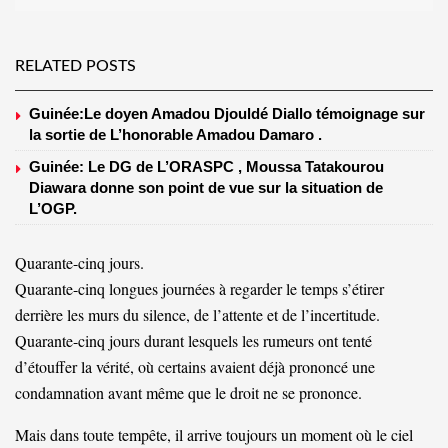
RELATED POSTS
Guinée:Le doyen Amadou Djouldé Diallo témoignage sur
la sortie de L’honorable Amadou Damaro .
Guinée: Le DG de L’ORASPC , Moussa Tatakourou
Diawara donne son point de vue sur la situation de
L’OGP.
Quarante-cinq jours.
Quarante-cinq longues journées à regarder le temps s’étirer
derrière les murs du silence, de l’attente et de l’incertitude.
Quarante-cinq jours durant lesquels les rumeurs ont tenté
d’étouffer la vérité, où certains avaient déjà prononcé une
condamnation avant même que le droit ne se prononce.
Mais dans toute tempête, il arrive toujours un moment où le ciel