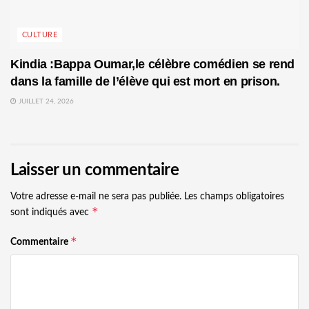
CULTURE
Kindia :Bappa Oumar,le célèbre comédien se rend
dans la famille de l’élève qui est mort en prison.
JUILLET 24, 2026
Laisser un commentaire
Votre adresse e-mail ne sera pas publiée.
Les champs obligatoires
*
sont indiqués avec
*
Commentaire