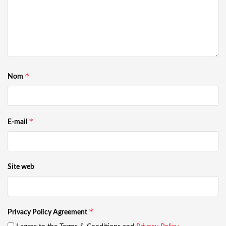
*
Nom
*
E-mail
Site web
*
Privacy Policy Agreement