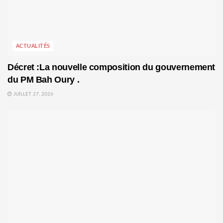
ACTUALITÉS
Décret :La nouvelle composition du gouvernement
du PM Bah Oury .
JUILLET 27, 2026