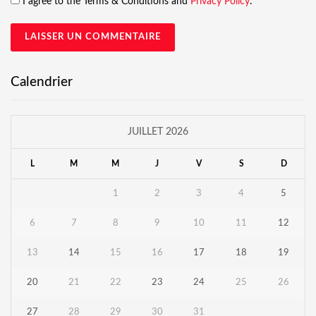
I agree to the Terms & Conditions and
Privacy Policy
.
Calendrier
JUILLET 2026
L
M
M
J
V
S
D
1
2
3
4
5
6
7
8
9
10
11
12
13
14
15
16
17
18
19
20
21
22
23
24
25
26
27
28
29
30
31