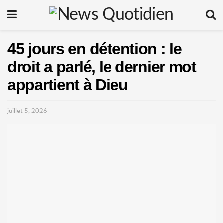
45 jours en détention : le
droit a parlé, le dernier mot
appartient à Dieu
juillet 5, 2026