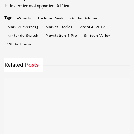
Et le dernier mot appartient à Dieu.
Tags:
eSports
Fashion Week
Golden Globes
Mark Zuckerberg
Market Stories
MotoGP 2017
Nintendo Switch
Playstation 4 Pro
Sillicon Valley
White House
Related
Posts