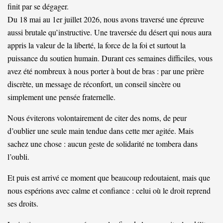
finit par se dégager.
Du 18 mai au 1er juillet 2026, nous avons traversé une épreuve
aussi brutale qu’instructive. Une traversée du désert qui nous aura
appris la valeur de la liberté, la force de la foi et surtout la
puissance du soutien humain. Durant ces semaines difficiles, vous
avez été nombreux à nous porter à bout de bras : par une prière
discrète, un message de réconfort, un conseil sincère ou
simplement une pensée fraternelle.
Nous éviterons volontairement de citer des noms, de peur
d’oublier une seule main tendue dans cette mer agitée. Mais
sachez une chose : aucun geste de solidarité ne tombera dans
l’oubli.
Et puis est arrivé ce moment que beaucoup redoutaient, mais que
nous espérions avec calme et confiance : celui où le droit reprend
ses droits.