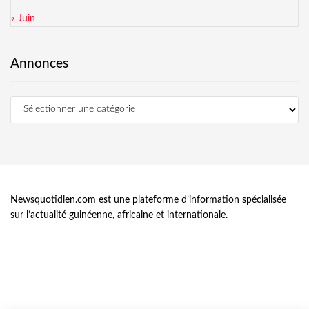
« Juin
Annonces
Newsquotidien.com est une plateforme d’information spécialisée
sur l’actualité guinéenne, africaine et internationale.