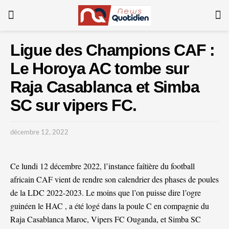
Ligue des Champions CAF :
Le Horoya AC tombe sur
Raja Casablanca et Simba
SC sur vipers FC.
décembre 12, 2022
Ce lundi 12 décembre 2022, l’instance faîtière du football
africain CAF vient de rendre son calendrier des phases de poules
de la LDC 2022-2023. Le moins que l’on puisse dire l’ogre
guinéen le HAC , a été logé dans la poule C en compagnie du
Raja Casablanca Maroc, Vipers FC Ouganda, et Simba SC