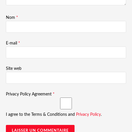
Nom
*
E-mail
*
Site web
Privacy Policy Agreement
*
I agree to the Terms & Conditions and
Privacy Policy
.