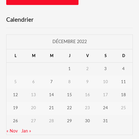
Calendrier
DÉCEMBRE 2022
L
M
M
J
V
S
D
1
2
3
4
5
6
7
8
9
10
11
12
13
14
15
16
17
18
19
20
21
22
23
24
25
26
27
28
29
30
31
« Nov
Jan »