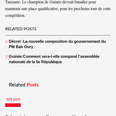
Tanzanie. Le champion de Guinée devrait batailler pour
maintenir une place qualificative, pour les prochains tour de cette
compétition.
RELATED POSTS
Décret :La nouvelle composition du gouvernement du
PM Bah Oury .
Guinée:Comment sera-t-elle composé l’assemblée
nationale de la 5e République
Related
Posts
edit post
Actualités