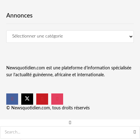
Annonces
Newsquotidien.com est une plateforme d’information spécialisée
sur l’actualité guinéenne, africaine et internationale.
© Newsquotidien.com, tous droits réservés