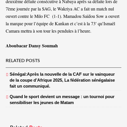
deuxième défaite consécutive à Nabaya après sa défaite lors de
7ème journée par la SAG, le Wakriya AC a fait un match nul
ouvert contre le Milo FC (1-1). Mamadou Saïdou Sow a ouvert
la marque pour l’équipe de Kankan et c’est à la 73′ qu’Ismaël
Camara mettra à son tour les pendules à l’heure.
Aboubacar Dansy Soumah
RELATED POSTS
Sénégal:Après la nouvelle de la CAF sur le vainqueur
de la coupe d’Afrique 2025, La fédération sénégalaise
fait un communiqué.
Quand le sport devient un message : un tournoi pour
sensibiliser les jeunes de Matam