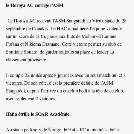
le Horoya AC corrige l’ASM
.
Le Horoya AC recevait l’ASM Sangaredi au Vieux stade du 28
septembre de Conakry. Le HAC a malmené l’équipe visiteuse
sur un score de (2-0), grâce aux buts de Mohamed Lamine
Fofana et Nikiema Dramane. Cette victoire permet au club de
Soufiane Souare de garder toujours sa place de leader au
classement provisoire.
Il compte 22 unités après 8 journées avec un seul match nul et 7
victoires. De son côté, c’est la première défaite de l’ASM
Sangarédi, depuis l’arrivée du coach Abedi à la tête de ce club,
avec seulement 2 victoires.
Hafia étrille le SOAR Académie.
Au stade petit sory de Nongo, le Hafia FC a montré sa belle