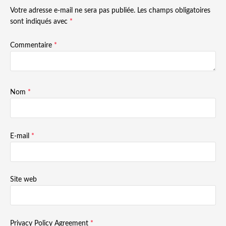
Votre adresse e-mail ne sera pas publiée.
Les champs obligatoires
sont indiqués avec
*
Commentaire
*
Nom
*
E-mail
*
Site web
Privacy Policy Agreement
*