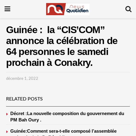
Guinée : la “CIS’COM”
annonce la célébration de
64 personnes le samedi
prochain à Conakry.
décembre 1, 2022
RELATED POSTS
Décret :La nouvelle composition du gouvernement du
PM Bah Oury .
Guinée:Comment sera-t-elle composé l’assemblée