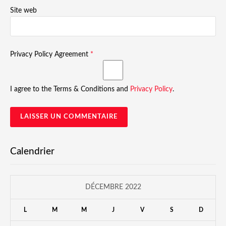
Site web
Privacy Policy Agreement
*
I agree to the Terms & Conditions and
Privacy Policy
.
Calendrier
DÉCEMBRE 2022
L
M
M
J
V
S
D