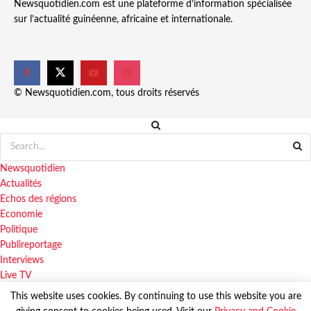
Newsquotidien.com est une plateforme d’information spécialisée
sur l’actualité guinéenne, africaine et internationale.
© Newsquotidien.com, tous droits réservés
Newsquotidien
Actualités
Echos des régions
Economie
Politique
Publireportage
Interviews
Live TV
This website uses cookies. By continuing to use this website you are