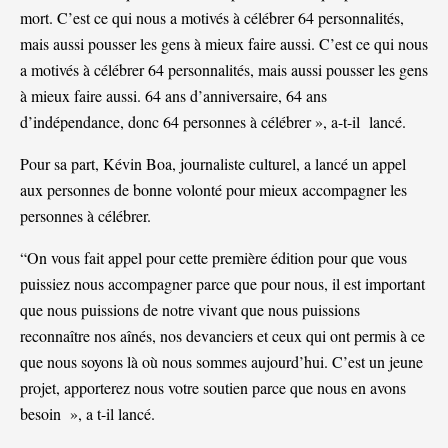
mort. C’est ce qui nous a motivés à célébrer 64 personnalités,
mais aussi pousser les gens à mieux faire aussi. C’est ce qui nous
a motivés à célébrer 64 personnalités, mais aussi pousser les gens
à mieux faire aussi. 64 ans d’anniversaire, 64 ans
d’indépendance, donc 64 personnes à célébrer », a-t-il lancé.
Pour sa part, Kévin Boa, journaliste culturel, a lancé un appel
aux personnes de bonne volonté pour mieux accompagner les
personnes à célébrer.
“On vous fait appel pour cette première édition pour que vous
puissiez nous accompagner parce que pour nous, il est important
que nous puissions de notre vivant que nous puissions
reconnaître nos aînés, nos devanciers et ceux qui ont permis à ce
que nous soyons là où nous sommes aujourd’hui. C’est un jeune
projet, apporterez nous votre soutien parce que nous en avons
besoin », a t-il lancé.