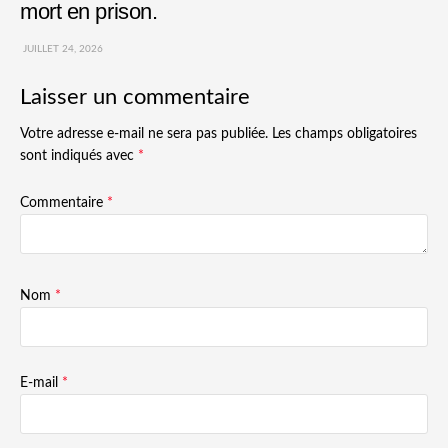
mort en prison.
JUILLET 24, 2026
Laisser un commentaire
Votre adresse e-mail ne sera pas publiée.
Les champs obligatoires
sont indiqués avec
*
Commentaire
*
Nom
*
E-mail
*