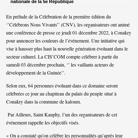
nationale de la 5e République
En prélude de la Célébration de la première édition du
‘’Célébrons Nous Vivants’’ (CNV), les organisateurs ont animé
une conférence de presse ce jeudi 01 décembre 2022, à Conakry
pour annoncer les couleurs de l’événement. Une initiative qui
vise à hausser plus haut la nouvelle génération évoluant dans le
secteur culturel. La CIS’COM compte célébrer à partir du
samedi 03 décembre prochain, ‘’ les vaillants acteurs de
développement de la Guinée’’.
Selon eux, 64 personnes évoluant dans ce domaine seront
célébrées ce jour au chapiteau du palais du peuple situé à
Conakry dans la commune de kaloum.
Par Ailleurs, Saint Kauphy, l’un des organisateurs de cet
événement rappelle les objectifs visés.
« On a constaté qu’on célèbre les personnalités qu’après leur