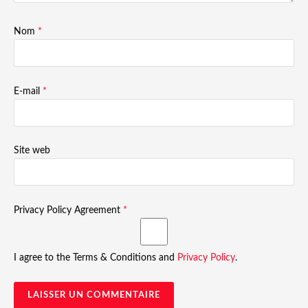
Nom
*
E-mail
*
Site web
Privacy Policy Agreement
*
I agree to the Terms & Conditions and
Privacy Policy
.