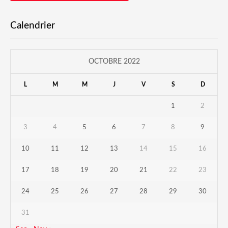
Calendrier
OCTOBRE 2022
L
M
M
J
V
S
D
1
2
3
4
5
6
7
8
9
10
11
12
13
14
15
16
17
18
19
20
21
22
23
24
25
26
27
28
29
30
31