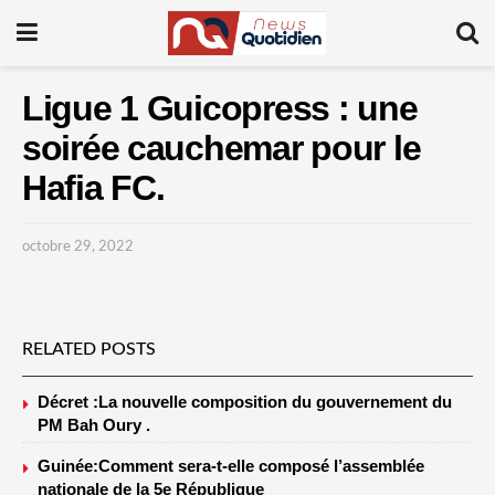
Ligue 1 Guicopress : une
soirée cauchemar pour le
Hafia FC.
octobre 29, 2022
RELATED POSTS
Décret :La nouvelle composition du gouvernement du
PM Bah Oury .
Guinée:Comment sera-t-elle composé l’assemblée
nationale de la 5e République