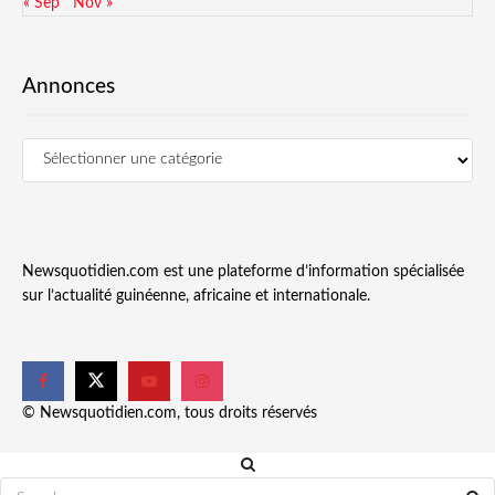
« Sep
Nov »
Annonces
Newsquotidien.com est une plateforme d’information spécialisée
sur l’actualité guinéenne, africaine et internationale.
© Newsquotidien.com, tous droits réservés