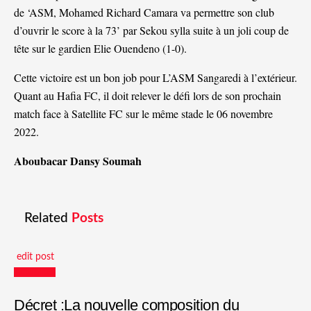
de ‘ASM, Mohamed Richard Camara va permettre son club
d’ouvrir le score à la 73’ par Sekou sylla suite à un joli coup de
tête sur le gardien Elie Ouendeno (1-0).
Cette victoire est un bon job pour L’ASM Sangaredi à l’extérieur.
Quant au Hafia FC, il doit relever le défi lors de son prochain
match face à Satellite FC sur le même stade le 06 novembre
2022.
Aboubacar Dansy Soumah
Related
Posts
edit post
Actualités
Décret :La nouvelle composition du