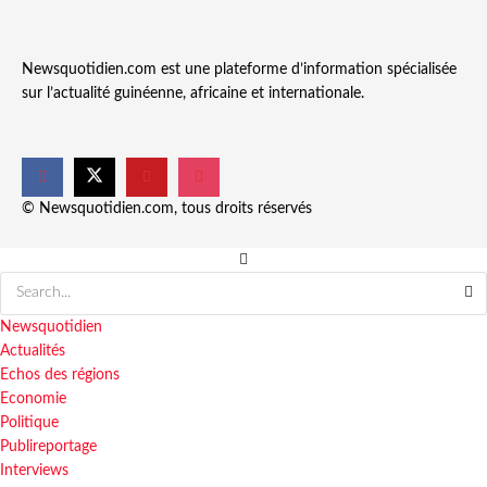
Newsquotidien.com est une plateforme d’information spécialisée
sur l’actualité guinéenne, africaine et internationale.
© Newsquotidien.com, tous droits réservés
Newsquotidien
Actualités
Echos des régions
Economie
Politique
Publireportage
Interviews