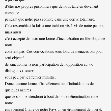
d’être nos propres prisonniers que de nous taire en devenant
complice
pendant que notre pays sombre dans une dérive totalitaire.
Cela ressemble à la fois à une trahison vis-à-vis de notre peuple,
mais aussi
c’est accepté de facto une forme d’incarcération en liberté qui ne
nous
convient pas. Ces convocations sous fond de menaces ont pour
seul objectif
de sanctionner la non-participation de l’opposition au <<
dialogue >> ouvert
sous peu par le Premier ministre.
Donc, aucune forme d’harcèlement ou d’intimidations de
quelques natures
que ce soit, ne viendront à bout de notre détermination et de
notre
engagement à faire de notre Pays un environnement de liberté,