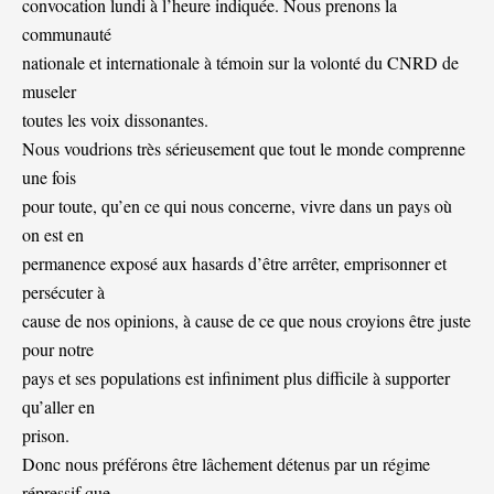
convocation lundi à l’heure indiquée. Nous prenons la
communauté
nationale et internationale à témoin sur la volonté du CNRD de
museler
toutes les voix dissonantes.
Nous voudrions très sérieusement que tout le monde comprenne
une fois
pour toute, qu’en ce qui nous concerne, vivre dans un pays où
on est en
permanence exposé aux hasards d’être arrêter, emprisonner et
persécuter à
cause de nos opinions, à cause de ce que nous croyions être juste
pour notre
pays et ses populations est infiniment plus difficile à supporter
qu’aller en
prison.
Donc nous préférons être lâchement détenus par un régime
répressif que