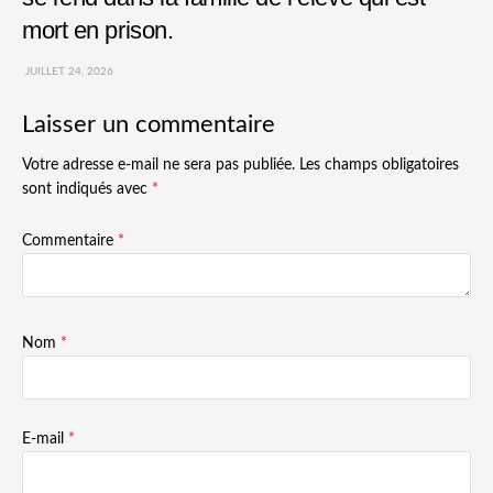
mort en prison.
JUILLET 24, 2026
Laisser un commentaire
Votre adresse e-mail ne sera pas publiée.
Les champs obligatoires
sont indiqués avec
*
Commentaire
*
Nom
*
E-mail
*