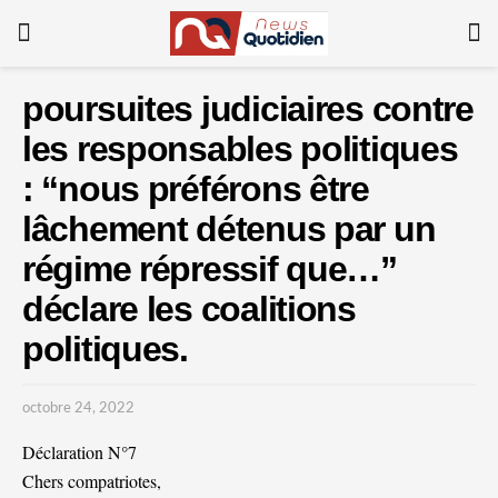
poursuites judiciaires contre
les responsables politiques
: “nous préférons être
lâchement détenus par un
régime répressif que…”
déclare les coalitions
politiques.
octobre 24, 2022
Déclaration N°7
Chers compatriotes,