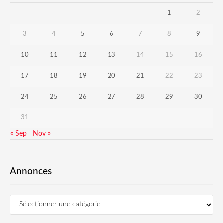
1
2
3
4
5
6
7
8
9
10
11
12
13
14
15
16
17
18
19
20
21
22
23
24
25
26
27
28
29
30
31
« Sep
Nov »
Annonces