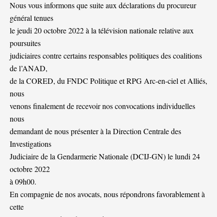
Nous vous informons que suite aux déclarations du procureur
général tenues
le jeudi 20 octobre 2022 à la télévision nationale relative aux
poursuites
judiciaires contre certains responsables politiques des coalitions
de l’ANAD,
de la CORED, du FNDC Politique et RPG Arc-en-ciel et Alliés,
nous
venons finalement de recevoir nos convocations individuelles
nous
demandant de nous présenter à la Direction Centrale des
Investigations
Judiciaire de la Gendarmerie Nationale (DCIJ-GN) le lundi 24
octobre 2022
à 09h00.
En compagnie de nos avocats, nous répondrons favorablement à
cette