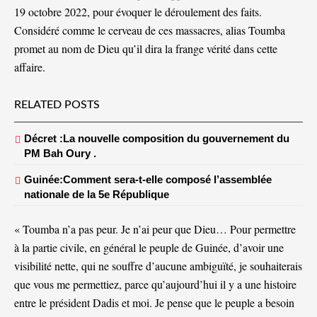
19 octobre 2022, pour évoquer le déroulement des faits.
Considéré comme le cerveau de ces massacres, alias Toumba
promet au nom de Dieu qu’il dira la frange vérité dans cette
affaire.
RELATED POSTS
Décret :La nouvelle composition du gouvernement du
PM Bah Oury .
Guinée:Comment sera-t-elle composé l’assemblée
nationale de la 5e République
« Toumba n’a pas peur. Je n’ai peur que Dieu… Pour permettre
à la partie civile, en général le peuple de Guinée, d’avoir une
visibilité nette, qui ne souffre d’aucune ambiguïté, je souhaiterais
que vous me permettiez, parce qu’aujourd’hui il y a une histoire
entre le président Dadis et moi. Je pense que le peuple a besoin