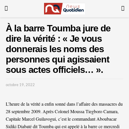
À la barre Toumba jure de
dire la vérité : « Je vous
donnerais les noms des
personnes qui agissaient
sous actes officiels… ».
octobre 19, 2022
L’heure de la vérité a enfin sonné dans l’affaire des massacres du
28 septembre 2009. Après Colonel Moussa Tiegboro Camara,
Capitale Marcel Guilavogui, c’est le commandant Aboubacar
Sidiki Diabaté dit Toumba qui est appelé à la barre ce mercredi