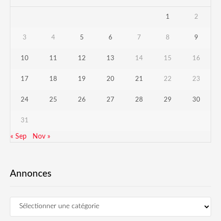
1
2
3
4
5
6
7
8
9
10
11
12
13
14
15
16
17
18
19
20
21
22
23
24
25
26
27
28
29
30
31
« Sep
Nov »
Annonces