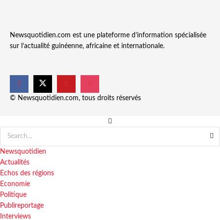
Newsquotidien.com est une plateforme d’information spécialisée
sur l’actualité guinéenne, africaine et internationale.
© Newsquotidien.com, tous droits réservés
Newsquotidien
Actualités
Echos des régions
Economie
Politique
Publireportage
Interviews