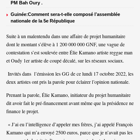
PM Bah Oury .
Guinée:Comment sera-t-elle composé l’assemblée
nationale de la 5e République
Suite à un malentendu dans une affaire de projet humanitaire
dont le montant s’élève à 1 200 000 000 GNF, une vague de
contestation s’est soulevée entre Élie Kamano artiste reggae man
et Oudy 1er artiste de coupé décalé, sur les réseaux sociaux.
Invités dans l’émission les GG de ce lundi 17 octobre 2022, les
deux artistes ont pris la parole pour éclairer l’opinion nationale.
Prenant la parole, Élie Kamano, initiateur du projet humanitaire
dit avoir fait le pré-financement avant même que la présidence ne
finance le projet.
« J’ai eu l’intelligence d’appeler mes frères, j’ai appelé François
Kamano qui m’a envoyé 2500 euros, parce que je n’avait pas les