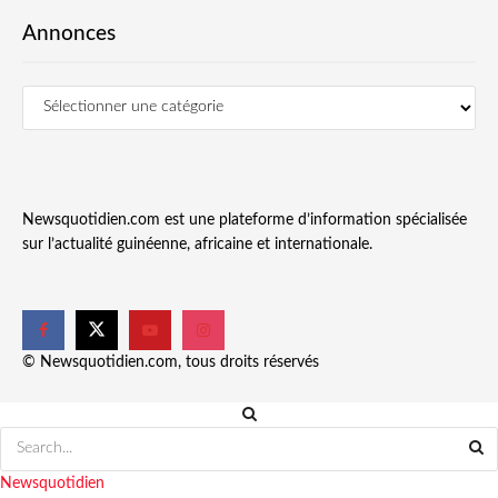
Annonces
Newsquotidien.com est une plateforme d’information spécialisée
sur l’actualité guinéenne, africaine et internationale.
© Newsquotidien.com, tous droits réservés
Newsquotidien