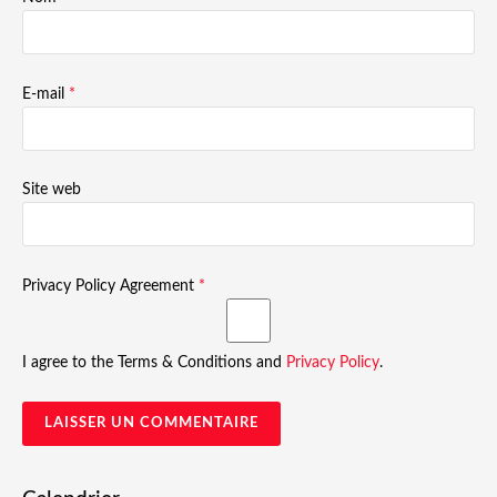
E-mail
*
Site web
Privacy Policy Agreement
*
I agree to the Terms & Conditions and
Privacy Policy
.