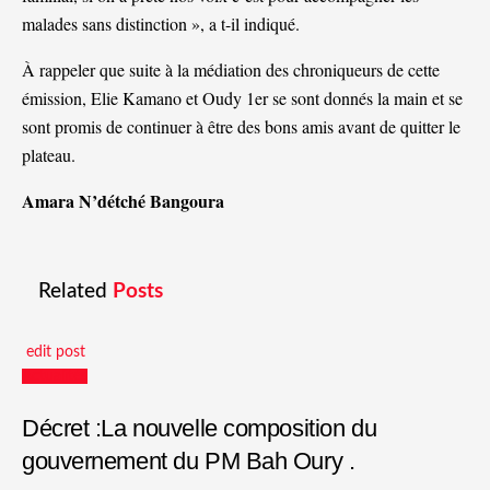
malades sans distinction », a t-il indiqué.
À rappeler que suite à la médiation des chroniqueurs de cette
émission, Elie Kamano et Oudy 1er se sont donnés la main et se
sont promis de continuer à être des bons amis avant de quitter le
plateau.
Amara N’détché Bangoura
Related
Posts
edit post
Actualités
Décret :La nouvelle composition du
gouvernement du PM Bah Oury .