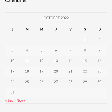
Calendrier
OCTOBRE 2022
L
M
M
J
V
S
D
1
2
3
4
5
6
7
8
9
10
11
12
13
14
15
16
17
18
19
20
21
22
23
24
25
26
27
28
29
30
31
« Sep
Nov »