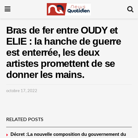
Bras de fer entre OUDY et
ELIE : la hanche de guerre
est enterrée, les deux
artistes promettent de se
donner les mains.
octobre 17, 2022
RELATED POSTS
Décret :La nouvelle composition du gouvernement du