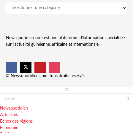
Newsquotidien.com est une plateforme d’information spécialisée
sur l’actualité guinéenne, africaine et internationale.
© Newsquotidien.com, tous droits réservés
Newsquotidien
Actualités
Echos des régions
Economie