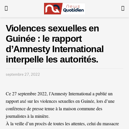
Violences sexuelles en
Guinée : le rapport
d’Amnesty International
interpelle les autorités.
septembre 27, 2022
Ce 27 septembre 2022, l’Amnesty International a publié un
rapport axé sur les violences sexuelles en Guinée, lors d’une
conférence de presse tenue à la maison commune des
journalistes à la minière.
À la veille d’un procès de toutes les attentes, celui du massacre