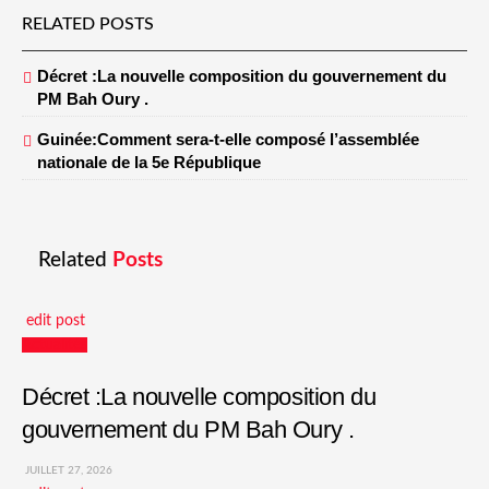
RELATED POSTS
Décret :La nouvelle composition du gouvernement du
PM Bah Oury .
Guinée:Comment sera-t-elle composé l’assemblée
nationale de la 5e République
Related
Posts
edit post
Actualités
Décret :La nouvelle composition du
gouvernement du PM Bah Oury .
JUILLET 27, 2026