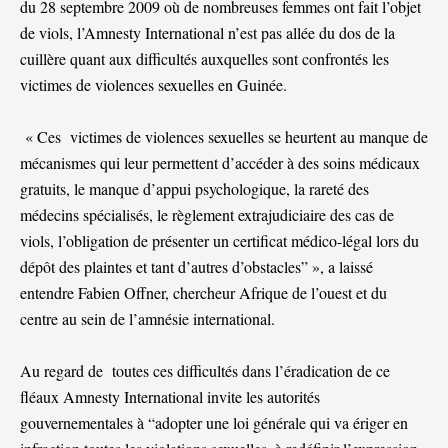
du 28 septembre 2009 où de nombreuses femmes ont fait l’objet
de viols, l’Amnesty International n’est pas allée du dos de la
cuillère quant aux difficultés auxquelles sont confrontés les
victimes de violences sexuelles en Guinée.
« Ces victimes de violences sexuelles se heurtent au manque de
mécanismes qui leur permettent d’accéder à des soins médicaux
gratuits, le manque d’appui psychologique, la rareté des
médecins spécialisés, le règlement extrajudiciaire des cas de
viols, l’obligation de présenter un certificat médico-légal lors du
dépôt des plaintes et tant d’autres d’obstacles” », a laissé
entendre Fabien Offner, chercheur Afrique de l’ouest et du
centre au sein de l’amnésie international.
Au regard de toutes ces difficultés dans l’éradication de ce
fléaux Amnesty International invite les autorités
gouvernementales à “adopter une loi générale qui va ériger en