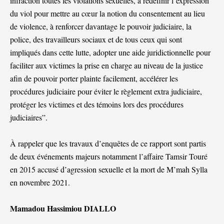
infraction toutes les violations sexuelles, à redéfinir l’expression
du viol pour mettre au cœur la notion du consentement au lieu
de violence, à renforcer davantage le pouvoir judiciaire, la
police, des travailleurs sociaux et de tous ceux qui sont
impliqués dans cette lutte, adopter une aide juridictionnelle pour
faciliter aux victimes la prise en charge au niveau de la justice
afin de pouvoir porter plainte facilement, accélérer les
procédures judiciaire pour éviter le règlement extra judiciaire,
protéger les victimes et des témoins lors des procédures
judiciaires”.
À rappeler que les travaux d’enquêtes de ce rapport sont partis
de deux événements majeurs notamment l’affaire Tamsir Touré
en 2015 accusé d’agression sexuelle et la mort de M’mah Sylla
en novembre 2021.
Mamadou Hassimiou DIALLO