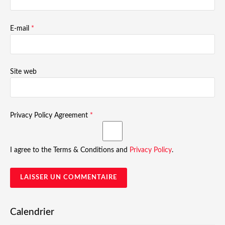
E-mail
*
Site web
Privacy Policy Agreement
*
I agree to the Terms & Conditions and
Privacy Policy
.
Calendrier