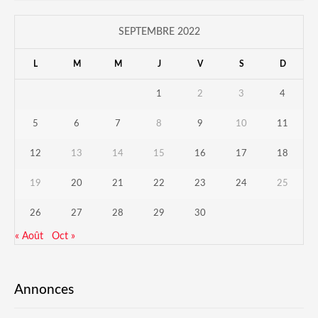
SEPTEMBRE 2022
L
M
M
J
V
S
D
1
2
3
4
5
6
7
8
9
10
11
12
13
14
15
16
17
18
19
20
21
22
23
24
25
26
27
28
29
30
« Août
Oct »
Annonces