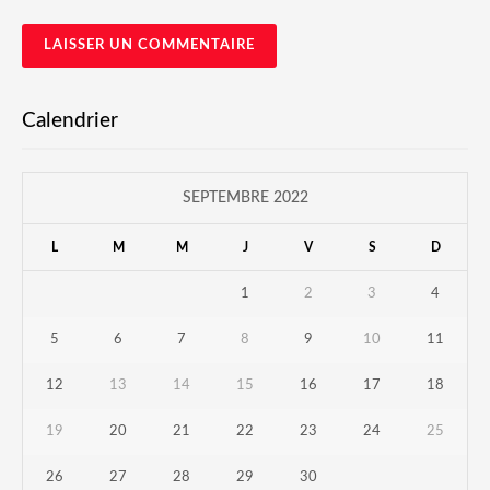
Calendrier
SEPTEMBRE 2022
L
M
M
J
V
S
D
1
2
3
4
5
6
7
8
9
10
11
12
13
14
15
16
17
18
19
20
21
22
23
24
25
26
27
28
29
30