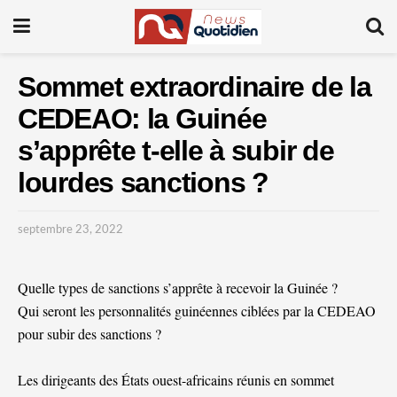
Sommet extraordinaire de la
CEDEAO: la Guinée
s’apprête t-elle à subir de
lourdes sanctions ?
septembre 23, 2022
Quelle types de sanctions s’apprête à recevoir la Guinée ?
Qui seront les personnalités guinéennes ciblées par la CEDEAO
pour subir des sanctions ?
Les dirigeants des États ouest-africains réunis en sommet