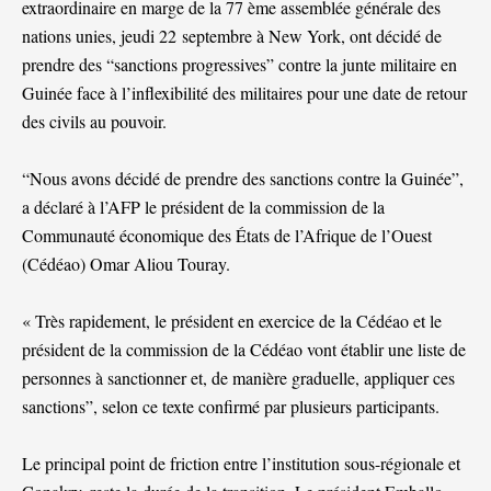
extraordinaire en marge de la 77 ème assemblée générale des
nations unies, jeudi 22 septembre à New York, ont décidé de
prendre des “sanctions progressives” contre la junte militaire en
Guinée face à l’inflexibilité des militaires pour une date de retour
des civils au pouvoir.
“Nous avons décidé de prendre des sanctions contre la Guinée”,
a déclaré à l’AFP le président de la commission de la
Communauté économique des États de l’Afrique de l’Ouest
(Cédéao) Omar Aliou Touray.
« Très rapidement, le président en exercice de la Cédéao et le
président de la commission de la Cédéao vont établir une liste de
personnes à sanctionner et, de manière graduelle, appliquer ces
sanctions”, selon ce texte confirmé par plusieurs participants.
Le principal point de friction entre l’institution sous-régionale et