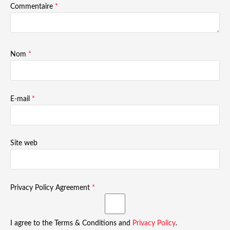
Commentaire
*
Nom
*
E-mail
*
Site web
Privacy Policy Agreement
*
I agree to the Terms & Conditions and
Privacy Policy
.