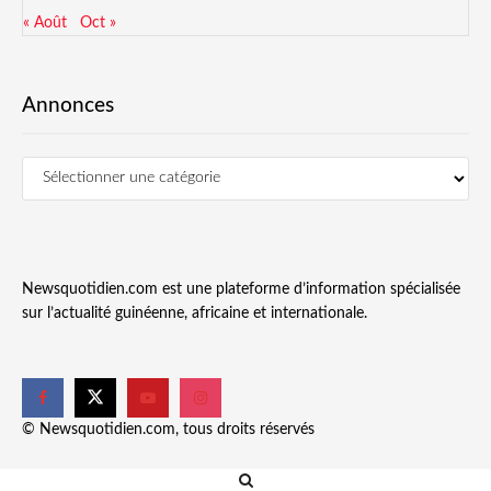
« Août
Oct »
Annonces
Newsquotidien.com est une plateforme d’information spécialisée
sur l’actualité guinéenne, africaine et internationale.
© Newsquotidien.com, tous droits réservés