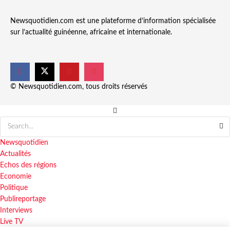
Newsquotidien.com est une plateforme d’information spécialisée
sur l’actualité guinéenne, africaine et internationale.
© Newsquotidien.com, tous droits réservés
Newsquotidien
Actualités
Echos des régions
Economie
Politique
Publireportage
Interviews
Live TV