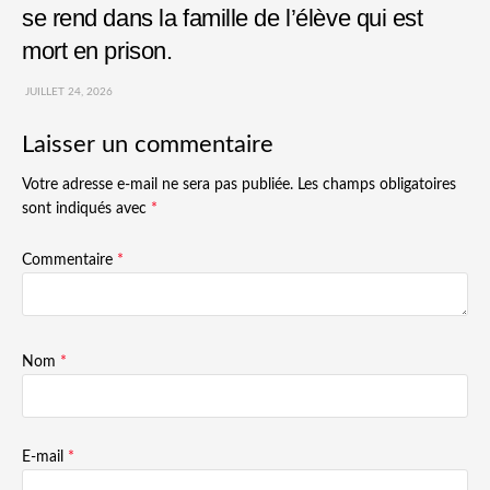
se rend dans la famille de l’élève qui est
mort en prison.
JUILLET 24, 2026
Laisser un commentaire
Votre adresse e-mail ne sera pas publiée.
Les champs obligatoires
sont indiqués avec
*
Commentaire
*
Nom
*
E-mail
*