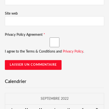
Site web
Privacy Policy Agreement
*
I agree to the Terms & Conditions and
Privacy Policy
.
Calendrier
SEPTEMBRE 2022