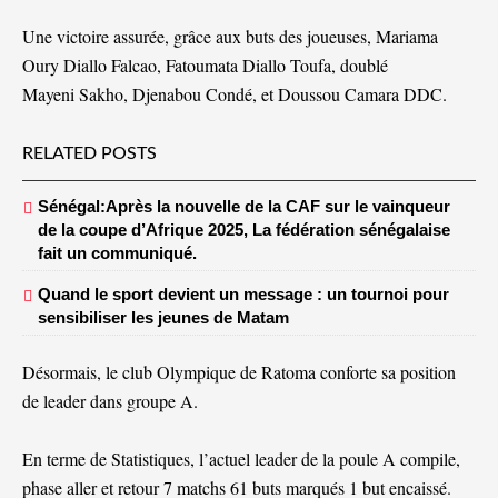
Une victoire assurée, grâce aux buts des joueuses, Mariama
Oury Diallo Falcao, Fatoumata Diallo Toufa, doublé
Mayeni Sakho, Djenabou Condé, et Doussou Camara DDC.
RELATED POSTS
Sénégal:Après la nouvelle de la CAF sur le vainqueur
de la coupe d’Afrique 2025, La fédération sénégalaise
fait un communiqué.
Quand le sport devient un message : un tournoi pour
sensibiliser les jeunes de Matam
Désormais, le club Olympique de Ratoma conforte sa position
de leader dans groupe A.
En terme de Statistiques, l’actuel leader de la poule A compile,
phase aller et retour 7 matchs 61 buts marqués 1 but encaissé.