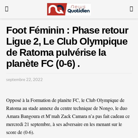
Foot Féminin : Phase retour
Ligue 2, Le Club Olympique
de Ratoma pulvérise la
planète FC (0-6) .
septembre 22, 2022
Opposé à la Formation de planète FC, le Club Olympique de
Ratoma au stade annexe du centre technique de Nongo, le duo
Amara Bangoura et M’mah Zack Camara n’a pas fait cadeau ce
mercredi 21 septembre, à ses adversaire en les menant sur le
score de (0-6).