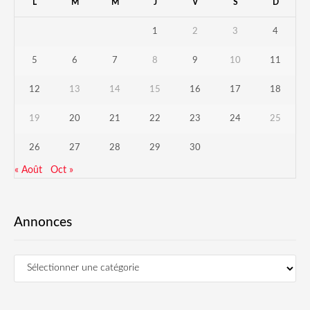
L
M
M
J
V
S
D
1
2
3
4
5
6
7
8
9
10
11
12
13
14
15
16
17
18
19
20
21
22
23
24
25
26
27
28
29
30
« Août
Oct »
Annonces