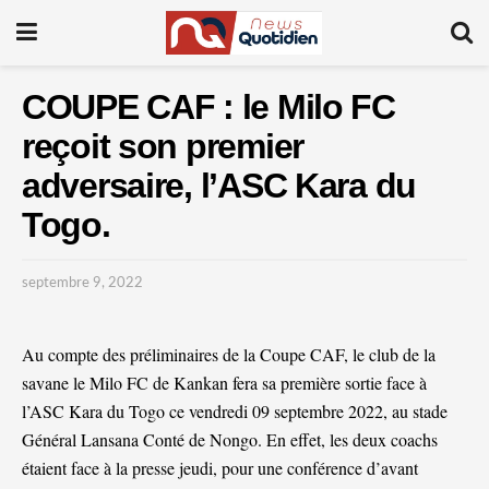
COUPE CAF : le Milo FC
reçoit son premier
adversaire, l’ASC Kara du
Togo.
septembre 9, 2022
Au compte des préliminaires de la Coupe CAF, le club de la
savane le Milo FC de Kankan fera sa première sortie face à
l’ASC Kara du Togo ce vendredi 09 septembre 2022, au stade
Général Lansana Conté de Nongo. En effet, les deux coachs
étaient face à la presse jeudi, pour une conférence d’avant