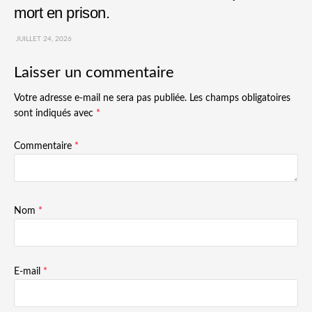
mort en prison.
JUILLET 24, 2026
Laisser un commentaire
Votre adresse e-mail ne sera pas publiée.
Les champs obligatoires
sont indiqués avec
*
Commentaire
*
Nom
*
E-mail
*