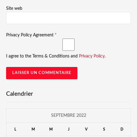
Site web
Privacy Policy Agreement
*
I agree to the Terms & Conditions and
Privacy Policy
.
Calendrier
SEPTEMBRE 2022
L
M
M
J
V
S
D