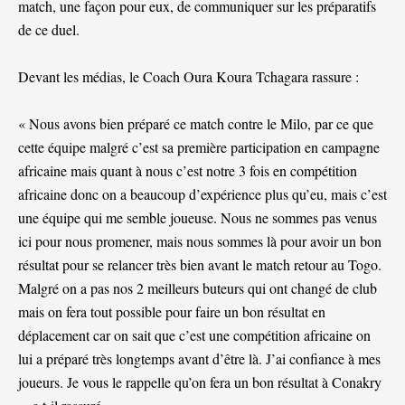
match, une façon pour eux, de communiquer sur les préparatifs
de ce duel.
Devant les médias, le Coach Oura Koura Tchagara rassure :
« Nous avons bien préparé ce match contre le Milo, par ce que
cette équipe malgré c’est sa première participation en campagne
africaine mais quant à nous c’est notre 3 fois en compétition
africaine donc on a beaucoup d’expérience plus qu’eu, mais c’est
une équipe qui me semble joueuse. Nous ne sommes pas venus
ici pour nous promener, mais nous sommes là pour avoir un bon
résultat pour se relancer très bien avant le match retour au Togo.
Malgré on a pas nos 2 meilleurs buteurs qui ont changé de club
mais on fera tout possible pour faire un bon résultat en
déplacement car on sait que c’est une compétition africaine on
lui a préparé très longtemps avant d’être là. J’ai confiance à mes
joueurs. Je vous le rappelle qu’on fera un bon résultat à Conakry