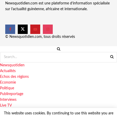
Newsquotidien.com est une plateforme d’information spécialisée
sur l’actualité guinéenne, africaine et internationale.
© Newsquotidien.com, tous droits réservés
Newsquotidien
Actualités
Echos des régions
Economie
Politique
Publireportage
Interviews
Live TV
This website uses cookies. By continuing to use this website you are