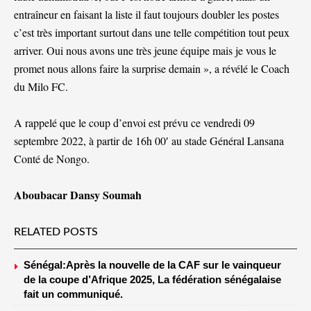
entraîneur en faisant la liste il faut toujours doubler les postes
c’est très important surtout dans une telle compétition tout peux
arriver. Oui nous avons une très jeune équipe mais je vous le
promet nous allons faire la surprise demain », a révélé le Coach
du Milo FC.
A rappelé que le coup d’envoi est prévu ce vendredi 09
septembre 2022, à partir de 16h 00′ au stade Général Lansana
Conté de Nongo.
Aboubacar Dansy Soumah
RELATED POSTS
Sénégal:Après la nouvelle de la CAF sur le vainqueur
de la coupe d’Afrique 2025, La fédération sénégalaise
fait un communiqué.