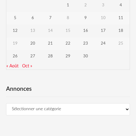
1
2
3
4
5
6
7
8
9
10
11
12
13
14
15
16
17
18
19
20
21
22
23
24
25
26
27
28
29
30
« Août
Oct »
Annonces