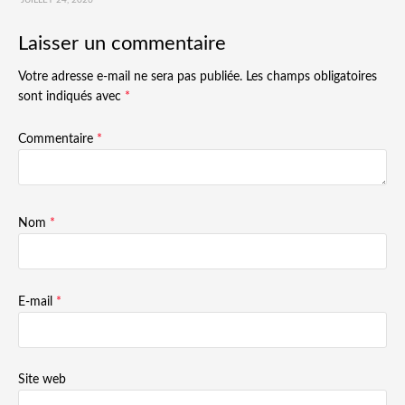
JUILLET 24, 2026
Laisser un commentaire
Votre adresse e-mail ne sera pas publiée.
Les champs obligatoires
sont indiqués avec
*
Commentaire
*
Nom
*
E-mail
*
Site web