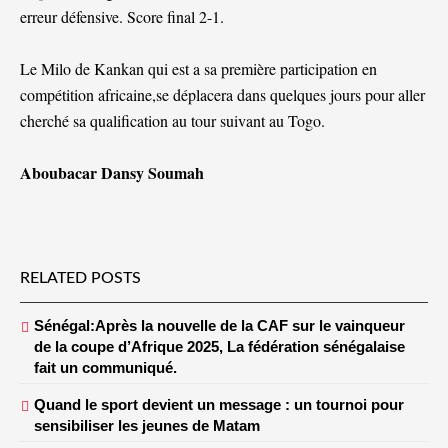
erreur défensive. Score final 2-1.
Le Milo de Kankan qui est a sa première participation en
compétition africaine,se déplacera dans quelques jours pour aller
cherché sa qualification au tour suivant au Togo.
Aboubacar Dansy Soumah
RELATED POSTS
Sénégal:Après la nouvelle de la CAF sur le vainqueur
de la coupe d’Afrique 2025, La fédération sénégalaise
fait un communiqué.
Quand le sport devient un message : un tournoi pour
sensibiliser les jeunes de Matam