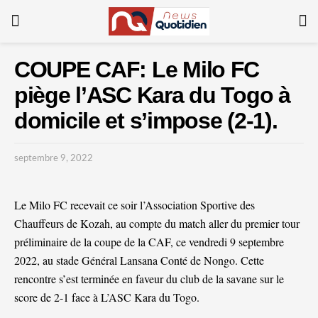
COUPE CAF: Le Milo FC
piège l’ASC Kara du Togo à
domicile et s’impose (2-1).
septembre 9, 2022
Le Milo FC recevait ce soir l’Association Sportive des
Chauffeurs de Kozah, au compte du match aller du premier tour
préliminaire de la coupe de la CAF, ce vendredi 9 septembre
2022, au stade Général Lansana Conté de Nongo. Cette
rencontre s’est terminée en faveur du club de la savane sur le
score de 2-1 face à L’ASC Kara du Togo.