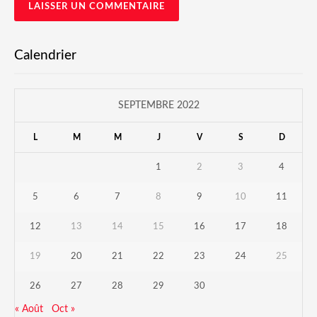
Calendrier
SEPTEMBRE 2022
L
M
M
J
V
S
D
1
2
3
4
5
6
7
8
9
10
11
12
13
14
15
16
17
18
19
20
21
22
23
24
25
26
27
28
29
30
« Août
Oct »