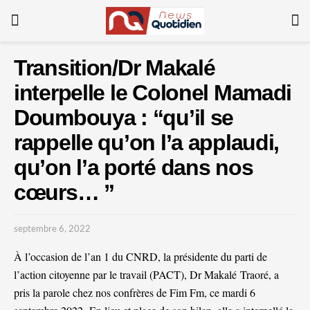
Transition/Dr Makalé
interpelle le Colonel Mamadi
Doumbouya : “qu’il se
rappelle qu’on l’a applaudi,
qu’on l’a porté dans nos
cœurs… ”
septembre 6, 2022
À l’occasion de l’an 1 du CNRD, la présidente du parti de
l’action citoyenne par le travail (PACT), Dr Makalé Traoré, a
pris la parole chez nos confrères de Fim Fm, ce mardi 6