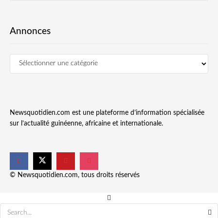
Annonces
Newsquotidien.com est une plateforme d’information spécialisée
sur l’actualité guinéenne, africaine et internationale.
© Newsquotidien.com, tous droits réservés