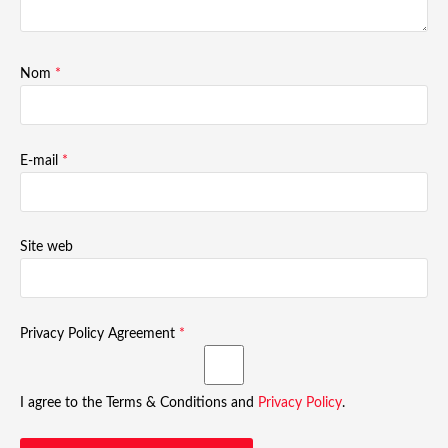
Nom
*
E-mail
*
Site web
Privacy Policy Agreement
*
I agree to the Terms & Conditions and
Privacy Policy
.