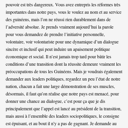
pouvoir est très dangereux. Vous avez entrepris les réformes très
importantes dans notre pays, vous le voulez au nom et au service
des guinéens, mais l’on ne réussi rien durablement dans de
l’adversité absolue. Je prends vraiment aujourd’hui la parole
pour vous demandez de prendre l’initiative personnelle,
volontaire, voir volontariste pour une dynamique d’un dialogue
sincère et inclusif qui peut induire un apaisement politique
économique et social. Il n’est jamais trop tard pour bâtir les
conditions d’une transition dont la réussite demeure vraiment les
préoccupations de tous les Guinéens. Mais je voudrais également
demander aux leaders politiques, regardez un peu l’état de notre
nation, chacun a fait une large démonstration de ses muscles,
désormais, il faut qu’on réalise que notre pays est menacé, pour
donner une chance au dialogue, c’est pour ça que je dis
principalement que l’appel est lancé au président de la transition,
mais aussi à l’ensemble des leaders sociopolitiques, le consigne
est épuisant, et au bout il n’y a pas de gagnant. Je demande au