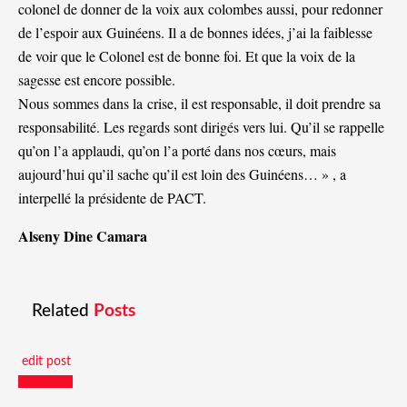
colonel de donner de la voix aux colombes aussi, pour redonner
de l’espoir aux Guinéens. Il a de bonnes idées, j’ai la faiblesse
de voir que le Colonel est de bonne foi. Et que la voix de la
sagesse est encore possible.
Nous sommes dans la crise, il est responsable, il doit prendre sa
responsabilité. Les regards sont dirigés vers lui. Qu’il se rappelle
qu’on l’a applaudi, qu’on l’a porté dans nos cœurs, mais
aujourd’hui qu’il sache qu’il est loin des Guinéens… » , a
interpellé la présidente de PACT.
Alseny Dine Camara
Related
Posts
edit post
Actualités