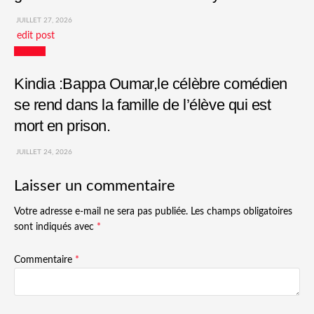
JUILLET 27, 2026
edit post
Culture
Kindia :Bappa Oumar,le célèbre comédien
se rend dans la famille de l’élève qui est
mort en prison.
JUILLET 24, 2026
Laisser un commentaire
Votre adresse e-mail ne sera pas publiée.
Les champs obligatoires
sont indiqués avec
*
Commentaire
*