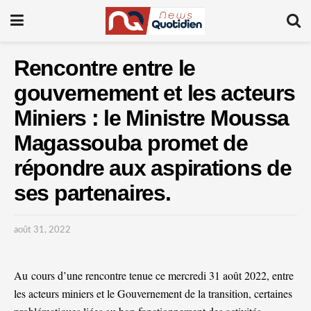
Rencontre entre le
gouvernement et les acteurs
Miniers : le Ministre Moussa
Magassouba promet de
répondre aux aspirations de
ses partenaires.
août 31, 2022
Au cours d’une rencontre tenue ce mercredi 31 août 2022, entre
les acteurs miniers et le Gouvernement de la transition, certaines