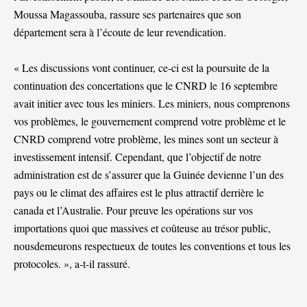
Moussa Magassouba, rassure ses partenaires que son
département sera à l’écoute de leur revendication.
« Les discussions vont continuer, ce-ci est la poursuite de la
continuation des concertations que le CNRD le 16 septembre
avait initier avec tous les miniers. Les miniers, nous comprenons
vos problèmes, le gouvernement comprend votre problème et le
CNRD comprend votre problème, les mines sont un secteur à
investissement intensif. Cependant, que l’objectif de notre
administration est de s’assurer que la Guinée devienne l’un des
pays ou le climat des affaires est le plus attractif derrière le
canada et l’Australie. Pour preuve les opérations sur vos
importations quoi que massives et coûteuse au trésor public,
nousdemeurons respectueux de toutes les conventions et tous les
protocoles. », a-t-il rassuré.