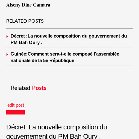
Alseny Dine Camara
RELATED POSTS
Décret :La nouvelle composition du gouvernement du
PM Bah Oury .
Guinée:Comment sera-t-elle composé l’assemblée
nationale de la 5e République
Related
Posts
edit post
Actualités
Décret :La nouvelle composition du
gouvernement du PM Bah Oury .