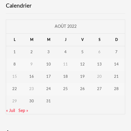
Calendrier
AOÛT 2022
L
M
M
J
V
S
D
1
2
3
4
5
6
7
8
9
10
11
12
13
14
15
16
17
18
19
20
21
22
23
24
25
26
27
28
29
30
31
« Juil
Sep »