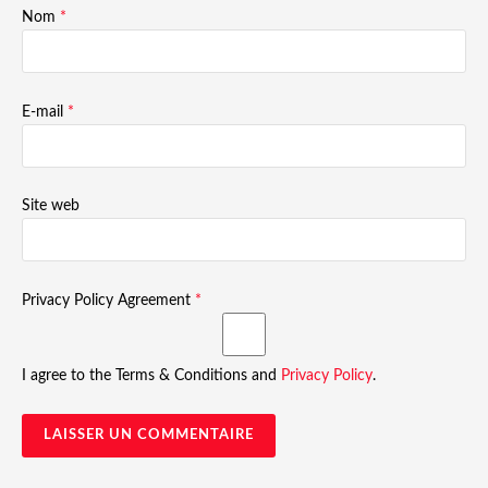
Nom
*
E-mail
*
Site web
Privacy Policy Agreement
*
I agree to the Terms & Conditions and
Privacy Policy
.