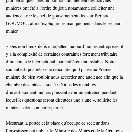
problématiques liées au bon fonctionnement des activités
minières ont été à l’ordre du jour, notamment, solliciter une
audience avec le chef de gouvernement docteur Bernard
GOUMOU, afin d’expliquer les manquements dans le secteur
minier.
« Des nombreux défis interpellent aujourd’hui les entreprises, il
y a la complexité de certaines contraintes fortement tributaire
d’un contexte international, particulièrement instable. Notre
souhait est qu’après cette rencontre qu’il plaise au Premier
ministre de bien vouloir nous accorder une audience afin que la
chambre des mines associées à tous les membres
d’investissement miniers puissent avoir un entretien pendant
lequel les questions seront discutées une à une », sollicite les
miniers, selon son porte-parole.
Mesurant la portée et la place qu’occupe ce secteur dans
l’investissement public, le Ministre des Mines et de la Géologie,