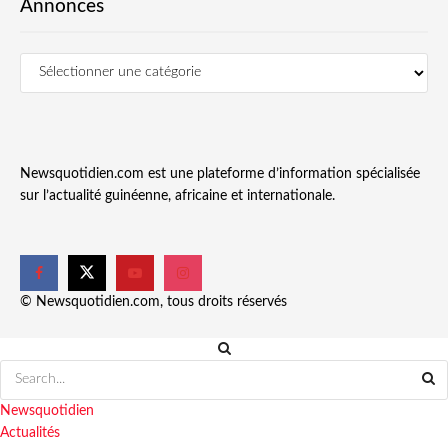
Annonces
Newsquotidien.com est une plateforme d’information spécialisée
sur l’actualité guinéenne, africaine et internationale.
© Newsquotidien.com, tous droits réservés
Newsquotidien
Actualités