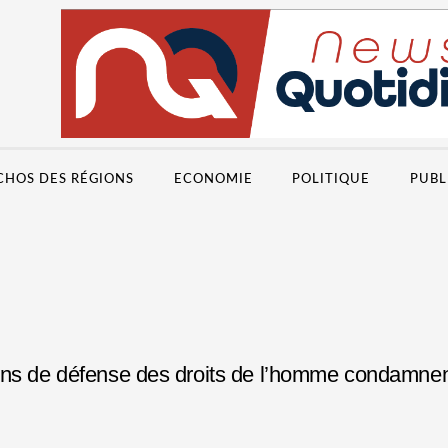
CHOS DES RÉGIONS
ECONOMIE
POLITIQUE
PUBL
ons de défense des droits de l’homme condamnent 