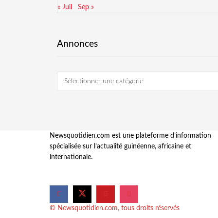
« Juil
Sep »
Annonces
Sélectionner une catégorie
Newsquotidien.com est une plateforme d’information
spécialisée sur l’actualité guinéenne, africaine et
internationale.
© Newsquotidien.com, tous droits réservés