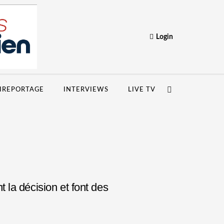
Login
IREPORTAGE
INTERVIEWS
LIVE TV
la décision et font des