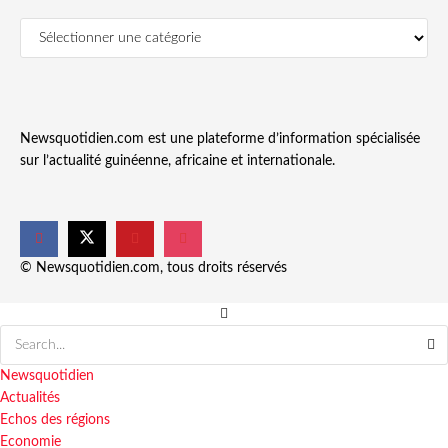
Newsquotidien.com est une plateforme d’information spécialisée
sur l’actualité guinéenne, africaine et internationale.
© Newsquotidien.com, tous droits réservés
Newsquotidien
Actualités
Echos des régions
Economie