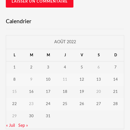
Calendrier
AOÛT 2022
L
M
M
J
V
S
D
1
2
3
4
5
6
7
8
9
10
11
12
13
14
15
16
17
18
19
20
21
22
23
24
25
26
27
28
29
30
31
« Juil
Sep »