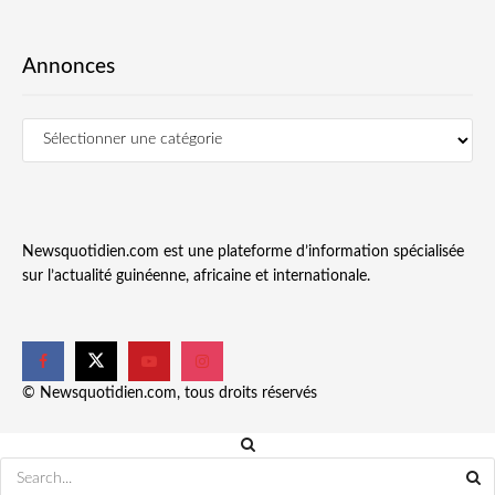
Annonces
Newsquotidien.com est une plateforme d’information spécialisée
sur l’actualité guinéenne, africaine et internationale.
© Newsquotidien.com, tous droits réservés