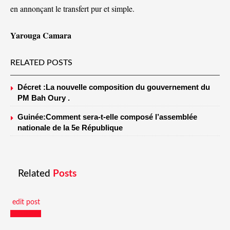
en annonçant le transfert pur et simple.
Yarouga Camara
RELATED POSTS
Décret :La nouvelle composition du gouvernement du
PM Bah Oury .
Guinée:Comment sera-t-elle composé l’assemblée
nationale de la 5e République
Related
Posts
edit post
Actualités