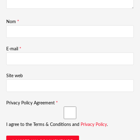
Nom
*
E-mail
*
Site web
Privacy Policy Agreement
*
I agree to the Terms & Conditions and
Privacy Policy
.