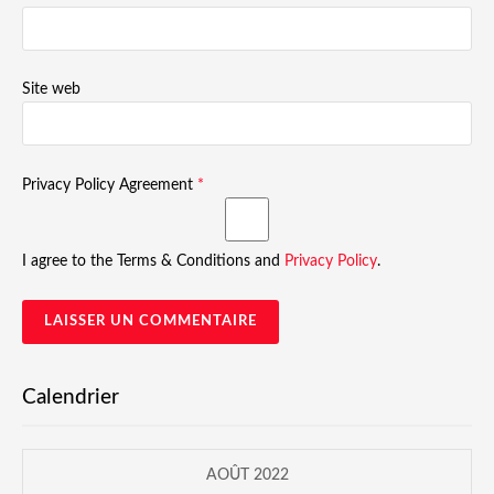
Site web
Privacy Policy Agreement
*
I agree to the Terms & Conditions and
Privacy Policy
.
Calendrier
AOÛT 2022