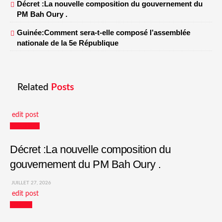
Décret :La nouvelle composition du gouvernement du
PM Bah Oury .
Guinée:Comment sera-t-elle composé l’assemblée
nationale de la 5e République
Related
Posts
edit post
Actualités
Décret :La nouvelle composition du
gouvernement du PM Bah Oury .
JUILLET 27, 2026
edit post
Culture