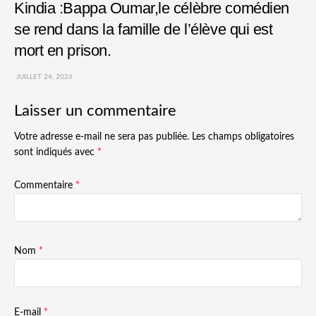
Kindia :Bappa Oumar,le célèbre comédien
se rend dans la famille de l’élève qui est
mort en prison.
JUILLET 24, 2026
Laisser un commentaire
Votre adresse e-mail ne sera pas publiée.
Les champs obligatoires
sont indiqués avec
*
Commentaire
*
Nom
*
E-mail
*