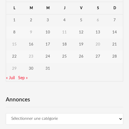
L
M
M
J
V
S
D
1
2
3
4
5
6
7
8
9
10
11
12
13
14
15
16
17
18
19
20
21
22
23
24
25
26
27
28
29
30
31
« Juil
Sep »
Annonces