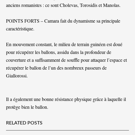
anciens romanistes : ce sont Cholevas, Torosidis et Manolas.
POINTS FORTS – Camara fait du dynamisme sa principale
caractéristique.
En mouvement constant, le milieu de terrain guinéen est doué
pour récupérer les ballons, assidu dans la profondeur de
couverture et a suffisamment de souffle pour attaquer l’espace et
récupérer le ballon de l’un des nombreux passeurs de
Giallorossi.
Il a également une bonne résistance physique grâce à laquelle il
protège bien le ballon.
RELATED POSTS