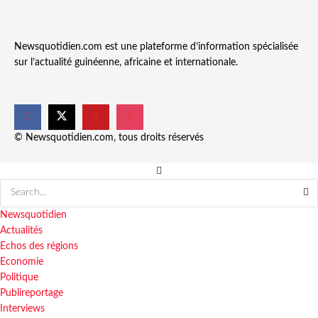
Newsquotidien.com est une plateforme d’information spécialisée
sur l’actualité guinéenne, africaine et internationale.
© Newsquotidien.com, tous droits réservés
Newsquotidien
Actualités
Echos des régions
Economie
Politique
Publireportage
Interviews