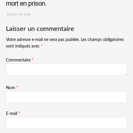
mort en prison.
JUILLET 24, 2026
Laisser un commentaire
Votre adresse e-mail ne sera pas publiée.
Les champs obligatoires
sont indiqués avec
*
Commentaire
*
Nom
*
E-mail
*