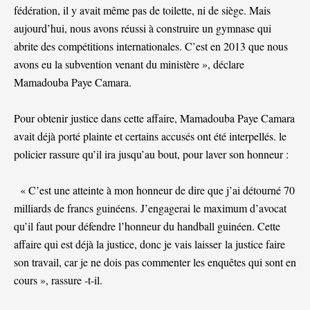
fédération, il y avait même pas de toilette, ni de siège. Mais
aujourd’hui, nous avons réussi à construire un gymnase qui
abrite des compétitions internationales. C’est en 2013 que nous
avons eu la subvention venant du ministère », déclare
Mamadouba Paye Camara.
Pour obtenir justice dans cette affaire, Mamadouba Paye Camara
avait déjà porté plainte et certains accusés ont été interpellés. le
policier rassure qu’il ira jusqu’au bout, pour laver son honneur :
« C’est une atteinte à mon honneur de dire que j’ai détourné 70
milliards de francs guinéens. J’engagerai le maximum d’avocat
qu’il faut pour défendre l’honneur du handball guinéen. Cette
affaire qui est déjà la justice, donc je vais laisser la justice faire
son travail, car je ne dois pas commenter les enquêtes qui sont en
cours », rassure -t-il.