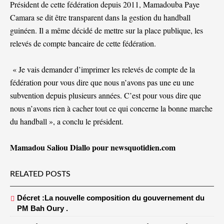
Président de cette fédération depuis 2011, Mamadouba Paye
Camara se dit être transparent dans la gestion du handball
guinéen. Il a même décidé de mettre sur la place publique, les
relevés de compte bancaire de cette fédération.
« Je vais demander d’imprimer les relevés de compte de la
fédération pour vous dire que nous n’avons pas une eu une
subvention depuis plusieurs années. C’est pour vous dire que
nous n’avons rien à cacher tout ce qui concerne la bonne marche
du handball », a conclu le président.
Mamadou Saliou Diallo pour newsquotidien.com
RELATED POSTS
Décret :La nouvelle composition du gouvernement du
PM Bah Oury .