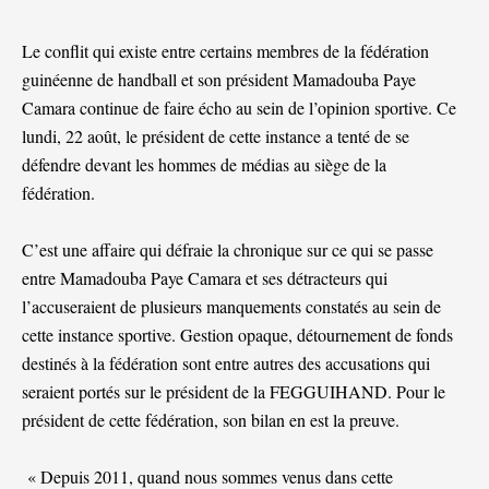
Le conflit qui existe entre certains membres de la fédération
guinéenne de handball et son président Mamadouba Paye
Camara continue de faire écho au sein de l’opinion sportive. Ce
lundi, 22 août, le président de cette instance a tenté de se
défendre devant les hommes de médias au siège de la
fédération.
C’est une affaire qui défraie la chronique sur ce qui se passe
entre Mamadouba Paye Camara et ses détracteurs qui
l’accuseraient de plusieurs manquements constatés au sein de
cette instance sportive. Gestion opaque, détournement de fonds
destinés à la fédération sont entre autres des accusations qui
seraient portés sur le président de la FEGGUIHAND. Pour le
président de cette fédération, son bilan en est la preuve.
« Depuis 2011, quand nous sommes venus dans cette