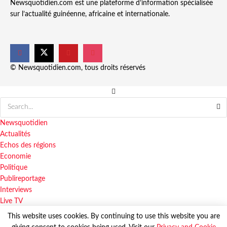
Newsquotidien.com est une plateforme d’information spécialisée
sur l’actualité guinéenne, africaine et internationale.
© Newsquotidien.com, tous droits réservés
Newsquotidien
Actualités
Echos des régions
Economie
Politique
Publireportage
Interviews
Live TV
This website uses cookies. By continuing to use this website you are