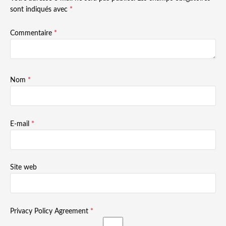
sont indiqués avec
*
Commentaire
*
Nom
*
E-mail
*
Site web
Privacy Policy Agreement
*