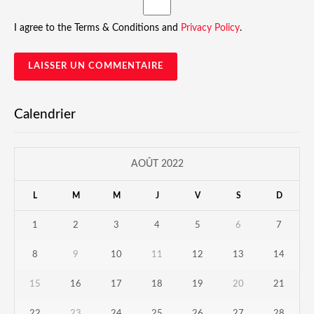
I agree to the Terms & Conditions and
Privacy Policy
.
Calendrier
AOÛT 2022
L
M
M
J
V
S
D
1
2
3
4
5
6
7
8
9
10
11
12
13
14
15
16
17
18
19
20
21
22
23
24
25
26
27
28