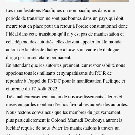
Les manifestations Pacifiques ou non pacifiques dans une
période de transition ne sont pas bonnes dans un pays qui doit
mettre tout en place pour un retour à l’ordre constitutionnel donc
l’idéal dans cette transition qu’il n y est pas de manifestation et
cela dépend des autorités, elles doivent appeler tout le monde
autour de la table de dialogue a travers un cadre de dialogue
dirigé par un secrétaire permanent.
En attendant que les autorités prennent leur responsabilité nous
appelons tous les militants et sympathisants du P.U.R de
répondre à l’appel du FNDC pour la manifestation Pacifique et
citoyenne du 17 Août 2022.
Très malheureusement aucun de nos avertissements, alertes et
mises en gardes n’ont eu d’échos favorables auprès des autorités.
Nous restons convaincus que les membres du gouvernement
plus particulièrement le Colonel Mamadi Doubouya auront la
lucidité requise de nous éviter les manifestations à travers un