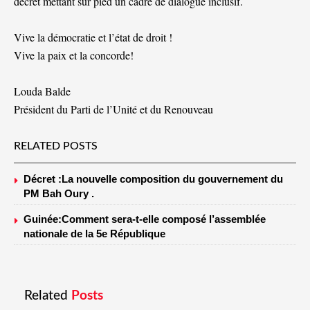
décret mettant sur pied un cadre de dialogue inclusif.
Vive la démocratie et l’état de droit !
Vive la paix et la concorde!
Louda Balde
Président du Parti de l’Unité et du Renouveau
RELATED POSTS
Décret :La nouvelle composition du gouvernement du
PM Bah Oury .
Guinée:Comment sera-t-elle composé l’assemblée
nationale de la 5e République
Related
Posts