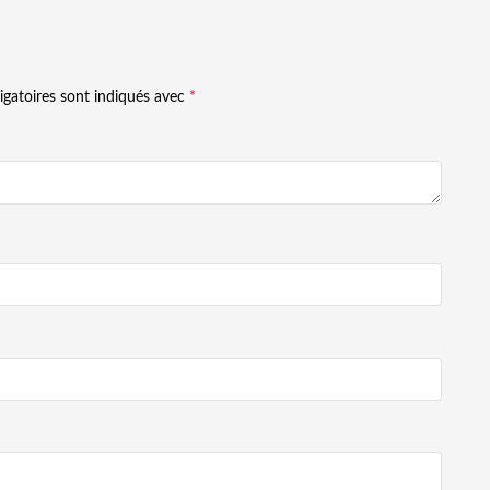
igatoires sont indiqués avec
*