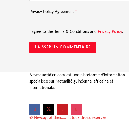
Privacy Policy Agreement
*
I agree to the Terms & Conditions and
Privacy Policy
.
Newsquotidien.com est une plateforme d’information
spécialisée sur l’actualité guinéenne, africaine et
internationale.
© Newsquotidien.com, tous droits réservés