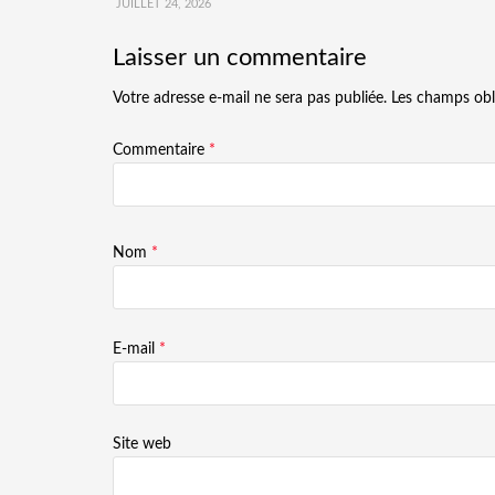
JUILLET 24, 2026
Laisser un commentaire
Votre adresse e-mail ne sera pas publiée.
Les champs obl
Commentaire
*
Nom
*
E-mail
*
Site web