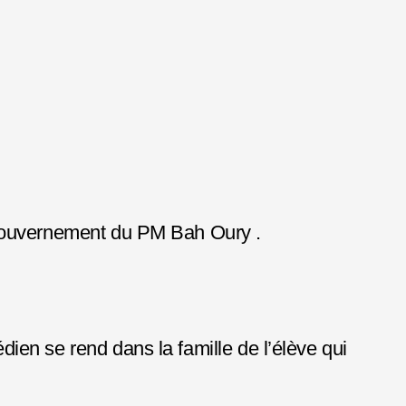
 gouvernement du PM Bah Oury .
en se rend dans la famille de l’élève qui