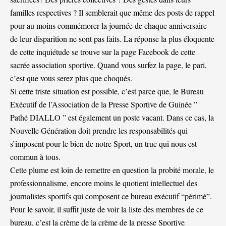
familles respectives ? Il semblerait que même des posts de rappel
pour au moins commémorer la journée de chaque anniversaire
de leur disparition ne sont pas faits. La réponse la plus éloquente
de cette inquiétude se trouve sur la page Facebook de cette
sacrée association sportive. Quand vous surfez la page, le pari,
c’est que vous serez plus que choqués.
Si cette triste situation est possible, c’est parce que, le Bureau
Exécutif de l’Association de la Presse Sportive de Guinée ”
Pathé DIALLO ” est également un poste vacant. Dans ce cas, la
Nouvelle Génération doit prendre les responsabilités qui
s’imposent pour le bien de notre Sport, un truc qui nous est
commun à tous.
Cette plume est loin de remettre en question la probité morale, le
professionnalisme, encore moins le quotient intellectuel des
journalistes sportifs qui composent ce bureau exécutif “périmé”.
Pour le savoir, il suffit juste de voir la liste des membres de ce
bureau, c’est la crème de la crème de la presse Sportive