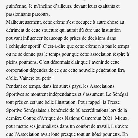
guinéenne. Je m’incline d’ailleurs, devant leurs exaltants et
passionnants parcours.
Malheureusement, cette crème s’est occupée à autre chose au
détriment de cette structure qui aurait dû être une institution
pouvant influencer beaucoup de prises de décisions dans
l’echiquier sportif. C’est-à-dire que cette crème n’a pas le temps
ou ne se donne pas le temps pour que cette association respire à
pleins poumons. C’est désormais clair que l’avenir de cette
corporation dépendra de ce que cette nouvelle génération fera
d’elle. Vaincre ou périr !
Pendant ce temps, dans les autres pays, les Associations
Sportives se montrent indépendantes et s’assument. Le Sénégal
tout près en est une belle illustration. Pour rappel, la Presse
Sportive Sénégalaise a bénéficié de 80 accréditations lors de la
dernière Coupe d’Afrique des Nations Cameroun 2021. Mieux,
pour mettre ses journalistes dans un confort de travail, il s’avère
que l’Association avait loué presque tout un hôtel pour eux. En