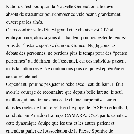
Nation. C’est pourquoi, la Nouvelle Génération a le devoir
absolu de s’assumer pour combler ce vide béant, grandement
ouvert par les aînés.
Chers confrères, le défi est grand et le chantier est à l’état
embryonnaire, alors soyons à la hauteur pour respecter le rendez-
vous de l’histoire sportive de notre Guinée. Négligeons les
débats des personnes, ne perdons plus le temps pour des “petites
personnes” au détriment de l’essentiel, car ces individus passent
mais la nation reste. Ne confondons plus ce qui est éphémère et
ce qui est éternel.
Cependant, pour ne pas jeter le bébé avec l’eau du bain, il faut
avoir le courage de reconnaître que depuis belle lurette, le seul
maillon qui fonctionne dans cette chaîne corporative, surtout
dans les règles de l’art, c’est bien l’équipe de l’ASPG de football,
conduite par Amadou Lamaya CAMARA. C’est par le canal de
cette dynamique équipe que les uns et les autres parlent et
entendent parler de l’Association de la Presse Sportive de