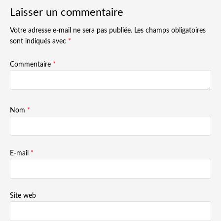
Laisser un commentaire
Votre adresse e-mail ne sera pas publiée.
Les champs obligatoires
sont indiqués avec
*
Commentaire
*
Nom
*
E-mail
*
Site web