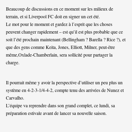
Beaucoup de discussions en ce moment sur les milieux de
terrain, et si Liverpool FC doit en signer un cet été.
Le mot pour le moment et gardez à l’esprit que les choses
peuvent changer rapidement – est qu’il est plus probable que ce
soit l’été prochain maintenant (Bellingham ? Barella ? Rice ?), et
que des gens comme Keita, Jones, Elliott, Milner, peut-être
même,Oxlade-Chamberlain, sera sollicité pour partager la
charge.
Il pourrait même y avoir la perspective d’utiliser un peu plus un
système en 4-2-3-1/4-4-2, compte tenu des arrivées de Nunez et
Carvalho.
L’équipe va reprendre dans son grand complet, ce lundi, sa
préparation estivale avant de lancer sa nouvelle saison.