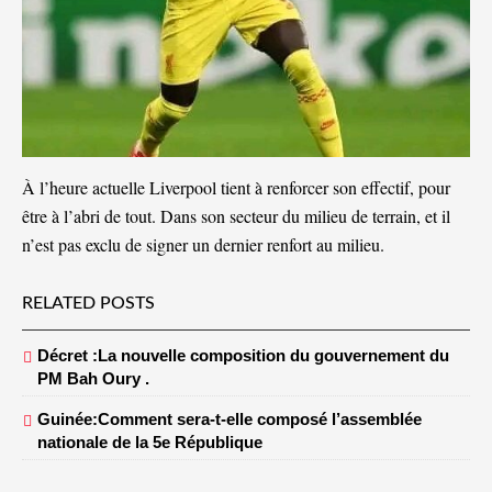
À l’heure actuelle Liverpool tient à renforcer son effectif, pour
être à l’abri de tout. Dans son secteur du milieu de terrain, et il
n’est pas exclu de signer un dernier renfort au milieu.
RELATED POSTS
Décret :La nouvelle composition du gouvernement du
PM Bah Oury .
Guinée:Comment sera-t-elle composé l’assemblée
nationale de la 5e République