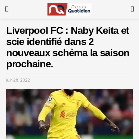
Liverpool FC : Naby Keita et
scie identifié dans 2
nouveaux schéma la saison
prochaine.
juin 28, 2022