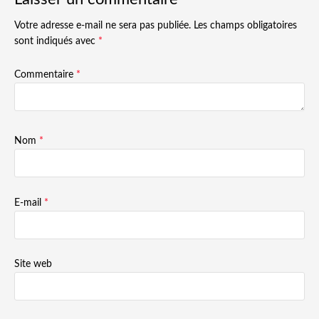
Votre adresse e-mail ne sera pas publiée.
Les champs obligatoires
sont indiqués avec
*
Commentaire
*
Nom
*
E-mail
*
Site web