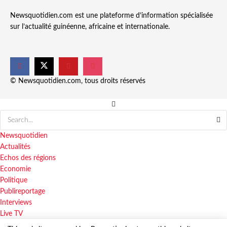
Newsquotidien.com est une plateforme d’information spécialisée
sur l’actualité guinéenne, africaine et internationale.
© Newsquotidien.com, tous droits réservés
Newsquotidien
Actualités
Echos des régions
Economie
Politique
Publireportage
Interviews
Live TV