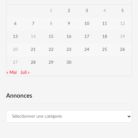
1
2
3
4
5
6
7
8
9
10
11
12
13
14
15
16
17
18
19
20
21
22
23
24
25
26
27
28
29
30
« Mai
Juil »
Annonces