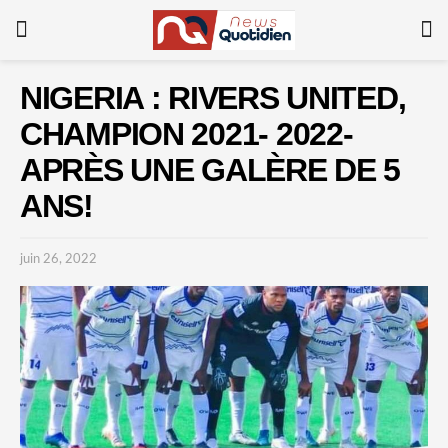
NIGERIA : RIVERS UNITED,
CHAMPION 2021- 2022-
APRÈS UNE GALÈRE DE 5
ANS!
juin 26, 2022