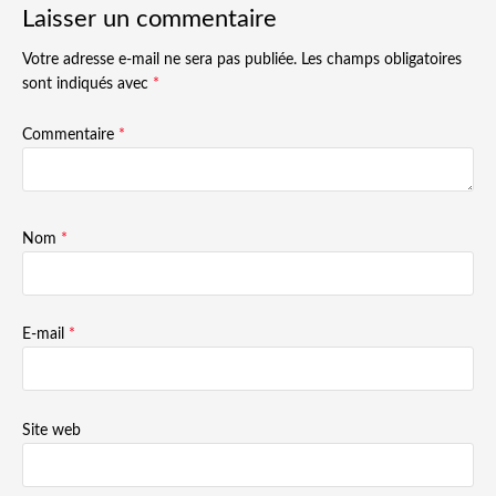
Laisser un commentaire
Votre adresse e-mail ne sera pas publiée.
Les champs obligatoires
sont indiqués avec
*
Commentaire
*
Nom
*
E-mail
*
Site web