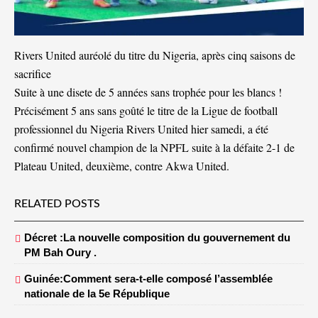
Rivers United auréolé du titre du Nigeria, après cinq saisons de
sacrifice
Suite à une disete de 5 années sans trophée pour les blancs !
Précisément 5 ans sans goûté le titre de la Ligue de football
professionnel du Nigeria Rivers United hier samedi, a été
confirmé nouvel champion de la NPFL suite à la défaite 2-1 de
Plateau United, deuxième, contre Akwa United.
RELATED POSTS
Décret :La nouvelle composition du gouvernement du
PM Bah Oury .
Guinée:Comment sera-t-elle composé l’assemblée
nationale de la 5e République