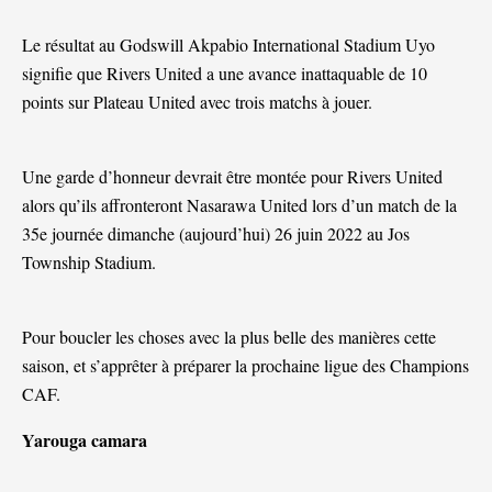
Le résultat au Godswill Akpabio International Stadium Uyo
signifie que Rivers United a une avance inattaquable de 10
points sur Plateau United avec trois matchs à jouer.
Une garde d’honneur devrait être montée pour Rivers United
alors qu’ils affronteront Nasarawa United lors d’un match de la
35e journée dimanche (aujourd’hui) 26 juin 2022 au Jos
Township Stadium.
Pour boucler les choses avec la plus belle des manières cette
saison, et s’apprêter à préparer la prochaine ligue des Champions
CAF.
Yarouga camara