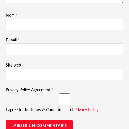
Nom
*
E-mail
*
Site web
Privacy Policy Agreement
*
I agree to the Terms & Conditions and
Privacy Policy
.