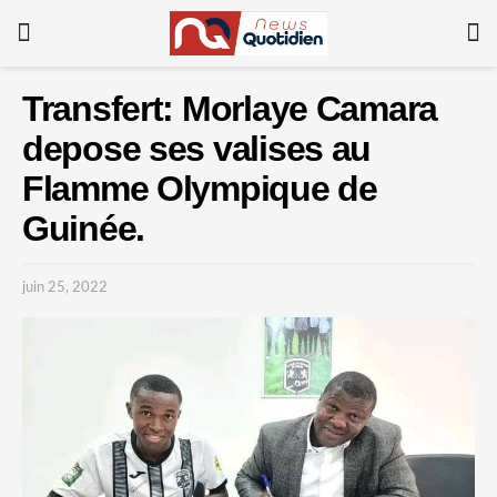
Transfert: Morlaye Camara
depose ses valises au
Flamme Olympique de
Guinée.
juin 25, 2022