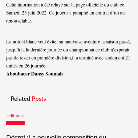
Cette information a été relayé sur la page officielle du club ce
Samedi 25 juin 2022. Ce joueur a paraphé un contrat d’un an
renouvelable.
Le noir et blanc veut éviter sa mauvaise aventure la saison passé,
jusqu’à la la dernière journée du championnat ce club n’experait
pas de rester en première division,il a terminé avec seulement 21
unités en 26 journée.
Aboubacar Dansy Soumah
Related
Posts
edit post
Actualités
Décret :La nouvelle composition du