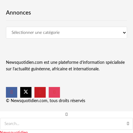
Annonces
Newsquotidien.com est une plateforme d’information spécialisée
sur l’actualité guinéenne, africaine et internationale.
© Newsquotidien.com, tous droits réservés