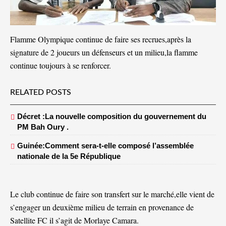
Flamme Olympique continue de faire ses recrues,après la
signature de 2 joueurs un défenseurs et un milieu,la flamme
continue toujours à se renforcer.
RELATED POSTS
Décret :La nouvelle composition du gouvernement du
PM Bah Oury .
Guinée:Comment sera-t-elle composé l’assemblée
nationale de la 5e République
Le club continue de faire son transfert sur le marché,elle vient de
s’engager un deuxième milieu de terrain en provenance de
Satellite FC il s’agit de Morlaye Camara.