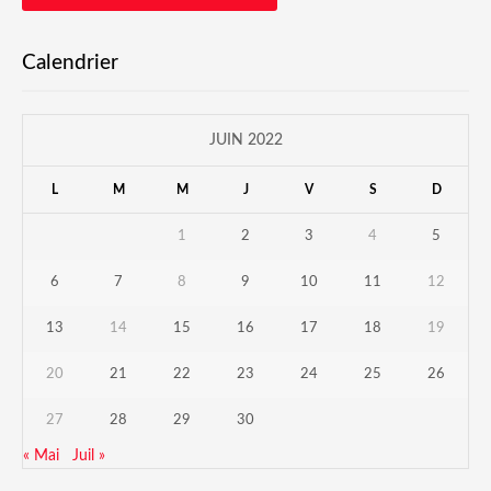
Calendrier
JUIN 2022
L
M
M
J
V
S
D
1
2
3
4
5
6
7
8
9
10
11
12
13
14
15
16
17
18
19
20
21
22
23
24
25
26
27
28
29
30
« Mai
Juil »