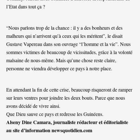
l’Etat dans tout ça ?
“Nous parlons trop de la chance : il y a des bonheurs et des
malheurs qui n’arrivent qu’à ceux qui les méritent”, le disait
Gustave Vapereau dans son ouvrage “l’homme et la vie”. Nous
sommes victimes de beaucoup de vicissitudes, grâce à la volonté
malsaine de nous-même. Mais qu’une chose reste claire,
personne ne viendra développer ce pays à notre place.
En attendant la fin de cette crise, beaucoup risqueront de ramper
sur leurs ventres pour joindre les deux bouts. Parce que nous
avons décidé de vivre ainsi.
Que Dieu sauve ce pays et redresse les Guinéens.
Alseny Dine Camara, journaliste rédacteur et éditorialiste
au site d’information newsquotidien.com