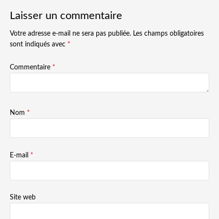
Laisser un commentaire
Votre adresse e-mail ne sera pas publiée.
Les champs obligatoires
sont indiqués avec
*
Commentaire
*
Nom
*
E-mail
*
Site web