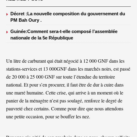
Décret :La nouvelle composition du gouvernement du
PM Bah Oury .
Guinée:Comment sera-t-elle composé l’assemblée
nationale de la 5e République
Un litre de carburant qui était négocié à 12 000 GNF dans les
stations-services et 13 000GNF dans les marchés noirs, est passé
de 20 000 à 25 000 GNF sur toute l’étendue du territoire
national. Et pour s’en procurer, il faut être de dur à cuire dans
une marré humaine. Cette crise, qui arrive à un moment où le
panier de la ménagère n’est pas soulagé, renforce le degré de
pauvreté chez certains. Comme pour dire que nous attendons
une petite occasion, pour se bouffer les nez.