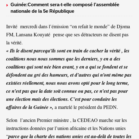
Guinée:Comment sera-t-elle composé l’assemblée
nationale de la 5e République
Invité mercredi dans l’émission “on refait le monde” de Djoma
FM, Lansana Kouyaté pense que ses détracteurs ne disent pas
la vérité.
« Ils le disent parcequ’ils sont en train de cacher la vérité , les
coalitions nous nous sommes que les derniers, y en a des
coalitions qui sont née bien avant, y en a qui se fondent et se
défondent au gré des humeurs, et d’autres qui n’ont même pas
existées réellement, nous nous avons opté pour le long terme,
ce n’est pas que la date soit connue ou pas, ce n’est pas pour
une élection mais des élections. C’est pour conduire les
affaires de la Guinée »,
a martelé le président du PEDN.
Selon l’ancien Premier ministre , la CEDEAO marche sur les
instructions données par l’union africaine et les Nations unies
“
parce que la charte des nations unies est au-delà de toutes les