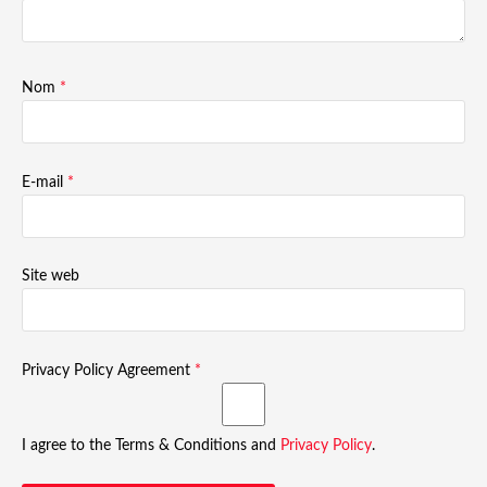
Nom
*
E-mail
*
Site web
Privacy Policy Agreement
*
I agree to the Terms & Conditions and
Privacy Policy
.