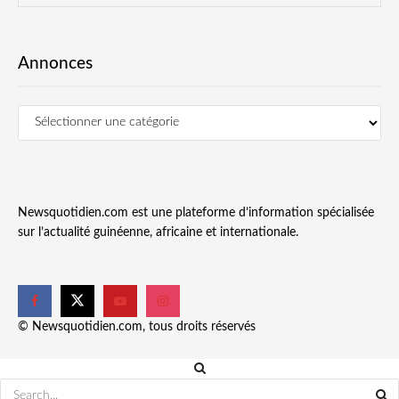
Annonces
Newsquotidien.com est une plateforme d’information spécialisée
sur l’actualité guinéenne, africaine et internationale.
© Newsquotidien.com, tous droits réservés