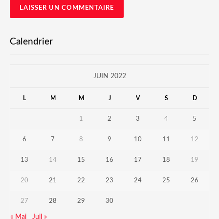
Calendrier
JUIN 2022
L
M
M
J
V
S
D
1
2
3
4
5
6
7
8
9
10
11
12
13
14
15
16
17
18
19
20
21
22
23
24
25
26
27
28
29
30
« Mai
Juil »