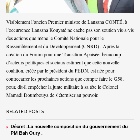
Visiblement l’ancien Premier ministre de Lansana CONTÉ, à
l’occurrence Lansana Kouyaté ne cache pas son soutien vis-à-vis
des actions que mène le Comité Nationale pour le
Rassemblement et du Développement (CNRD) . Après la
création du Forum pour une Transition Apaisée, beaucoup
d’acteurs politiques et sociaux estiment que cette nouvelle
coalition, créée par le président du PEDN, est née pour
contrecarrer les prochaines actions que compte faire le G58,
pour, dit-il empêcher la junte militaire à sa tête le Colonel
Mamadi Doumbouya de s’éterniser au pouvoir.
RELATED POSTS
Décret :La nouvelle composition du gouvernement du
PM Bah Oury .