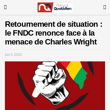
Retournement de situation :
le FNDC renonce face à la
menace de Charles Wright
juin 5, 2022