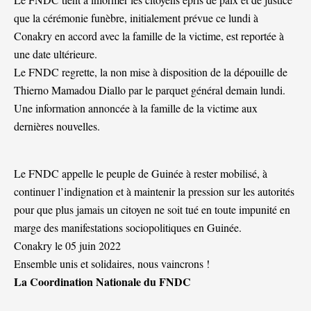
que la cérémonie funèbre, initialement prévue ce lundi à
Conakry en accord avec la famille de la victime, est reportée à
une date ultérieure.
Le FNDC regrette, la non mise à disposition de la dépouille de
Thierno Mamadou Diallo par le parquet général demain lundi.
Une information annoncée à la famille de la victime aux
dernières nouvelles.
Le FNDC appelle le peuple de Guinée à rester mobilisé, à
continuer l’indignation et à maintenir la pression sur les autorités
pour que plus jamais un citoyen ne soit tué en toute impunité en
marge des manifestations sociopolitiques en Guinée.
Conakry le 05 juin 2022
Ensemble unis et solidaires, nous vaincrons !
La Coordination Nationale du FNDC