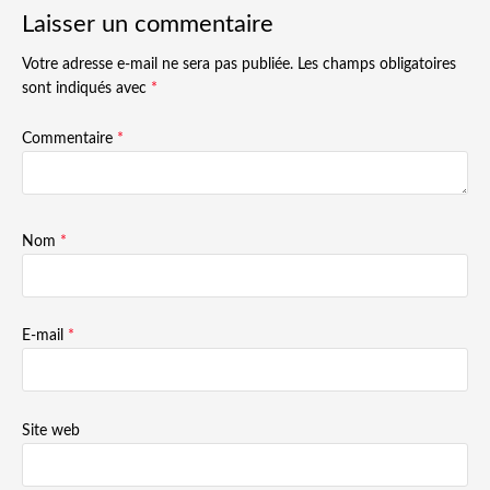
Laisser un commentaire
Votre adresse e-mail ne sera pas publiée.
Les champs obligatoires
sont indiqués avec
*
Commentaire
*
Nom
*
E-mail
*
Site web