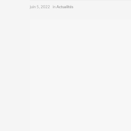
juin 5, 2022
in
Actualités