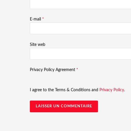
E-mail
*
Site web
Privacy Policy Agreement
*
I agree to the Terms & Conditions and
Privacy Policy
.