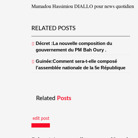
Mamadou Hassimiou DIALLO pour news quotidien
RELATED POSTS
Décret :La nouvelle composition du
gouvernement du PM Bah Oury .
Guinée:Comment sera-t-elle composé
l’assemblée nationale de la 5e République
Related
Posts
edit post
Actualités