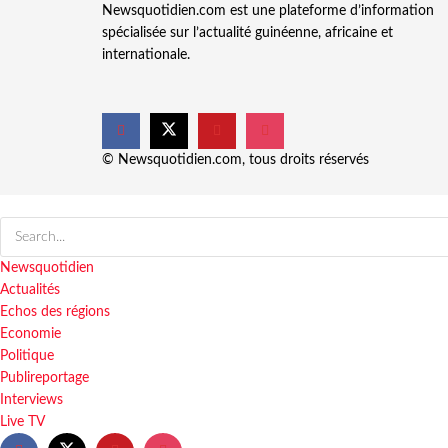
Newsquotidien.com est une plateforme d’information
spécialisée sur l’actualité guinéenne, africaine et
internationale.
© Newsquotidien.com, tous droits réservés
Newsquotidien
Actualités
Echos des régions
Economie
Politique
Publireportage
Interviews
Live TV