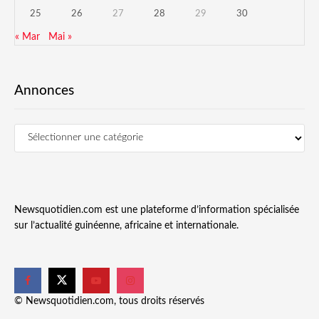
25
26
27
28
29
30
« Mar
Mai »
Annonces
Newsquotidien.com est une plateforme d’information spécialisée
sur l’actualité guinéenne, africaine et internationale.
© Newsquotidien.com, tous droits réservés