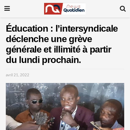
Éducation : l’intersyndicale
déclenche une grève
générale et illimité à partir
du lundi prochain.
avril 21, 2022