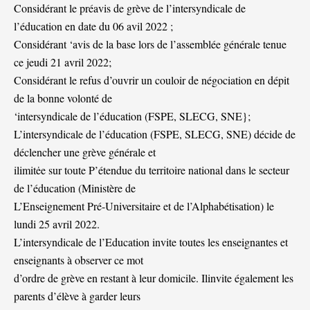
Considérant le préavis de grève de l’intersyndicale de
l’éducation en date du 06 avil 2022 ;
Considérant ‘avis de la base lors de l’assemblée générale tenue
ce jeudi 21 avril 2022;
Considérant le refus d’ouvrir un couloir de négociation en dépit
de la bonne volonté de
‘intersyndicale de l’éducation (FSPE, SLECG, SNE};
L’intersyndicale de l’éducation (FSPE, SLECG, SNE) décide de
déclencher une grève générale et
ilimitėe sur toute P’étendue du territoire national dans le secteur
de l’éducation (Ministère de
L’Enseignement Pré-Universitaire et de l’Alphabétisation) le
lundi 25 avril 2022.
L’intersyndicale de l’Education invite toutes les enseignantes et
enseignants à observer ce mot
d’ordre de grève en restant à leur domicile. Ilinvite également les
parents d’élève à garder leurs