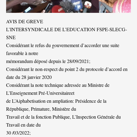
AVIS DE GREVE
L’INTERSYNDICALE DE L’EDUCATION FSPE-SLECG-
SNE
Considérant le refus du gouvernement d’accorder une suite
favorable à notre
mémorandum déposé depuis le 28/09/2021;
Considérant le non-respect du point 2 du protocole d’accord en
date du 28 janvier 2020
Considérant la note technique adressée au Ministre de
L’Enseignement Pré-Universitaireet
de L’Aiphabetisation en ampliation: Présidence de la
République, Primature, Ministère du
Travail et de la fonction Publique, L’Inspection Générale du
Travail en date du
30 /03/2022;