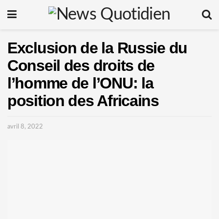
Exclusion de la Russie du
Conseil des droits de
l’homme de l’ONU: la
position des Africains
avril 8, 2022