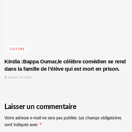
CULTURE
Kindia :Bappa Oumar,le célèbre comédien se rend
dans la famille de l’élève qui est mort en prison.
JUILLET 24, 2026
Laisser un commentaire
Votre adresse e-mail ne sera pas publiée.
Les champs obligatoires
*
sont indiqués avec