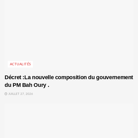
ACTUALITÉS
Décret :La nouvelle composition du gouvernement
du PM Bah Oury .
JUILLET 27, 2026