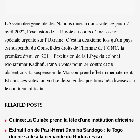
L’Assemblée générale des Nations unies a donc voté, ce jeudi 7
avril 2022, l’exclusion de la Russie au cours d’une session
spéciale urgente sur l’Ukraine. C’est la deuxième fois qu’un pays
est suspendu du Conseil des droits de l’homme de l’ONU, la
première étant, en 2011, l’exclusion de la Libye du colonel
Mouammar Kadhafi. Par 98 votes pour, 24 contre et 58
abstentions, la suspension de Moscou prend effet immédiatement.
Et dans ces votes, on voit se dessiner des positions très diverses sur
le continent africain.
RELATED POSTS
Guinée:La Guinée prend la tête d’une institution africaine
Extradition de Paul-Henri Damiba Sandogo : le Togo
donne suite à la demande du Burkina Faso