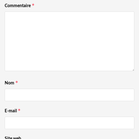
*
Commentaire
*
Nom
*
E-mail
Site web