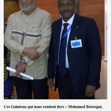
Ces Guinéens qui nous rendent fiers – Mohamed Béavogui,