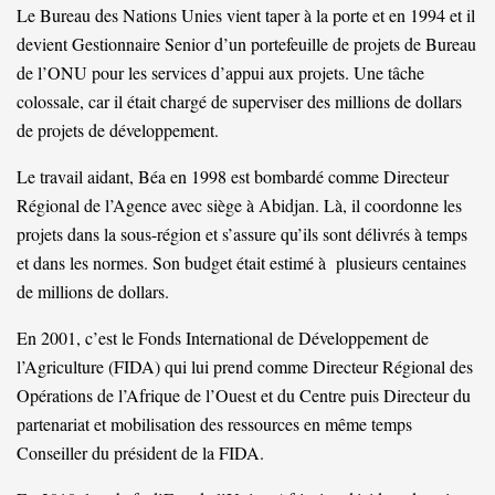
Le Bureau des Nations Unies vient taper à la porte et en 1994 et il
devient Gestionnaire Senior d’un portefeuille de projets de Bureau
de l’ONU pour les services d’appui aux projets. Une tâche
colossale, car il était chargé de superviser des millions de dollars
de projets de développement.
Le travail aidant, Béa en 1998 est bombardé comme Directeur
Régional de l’Agence avec siège à Abidjan. Là, il coordonne les
projets dans la sous-région et s’assure qu’ils sont délivrés à temps
et dans les normes. Son budget était estimé à plusieurs centaines
de millions de dollars.
En 2001, c’est le Fonds International de Développement de
l’Agriculture (FIDA) qui lui prend comme Directeur Régional des
Opérations de l’Afrique de l’Ouest et du Centre puis Directeur du
partenariat et mobilisation des ressources en même temps
Conseiller du président de la FIDA.