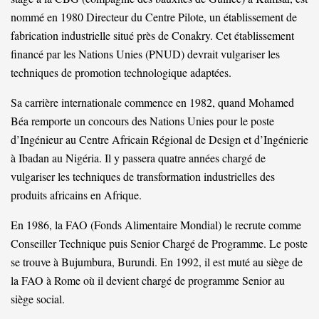
nommé en 1980 Directeur du Centre Pilote, un établissement de
fabrication industrielle situé près de Conakry. Cet établissement
financé par les Nations Unies (PNUD) devrait vulgariser les
techniques de promotion technologique adaptées.
Sa carrière internationale commence en 1982, quand Mohamed
Béa remporte un concours des Nations Unies pour le poste
d’Ingénieur au Centre Africain Régional de Design et d’Ingénierie
à Ibadan au Nigéria. Il y passera quatre années chargé de
vulgariser les techniques de transformation industrielles des
produits africains en Afrique.
En 1986, la FAO (Fonds Alimentaire Mondial) le recrute comme
Conseiller Technique puis Senior Chargé de Programme. Le poste
se trouve à Bujumbura, Burundi. En 1992, il est muté au siège de
la FAO à Rome où il devient chargé de programme Senior au
siège social.