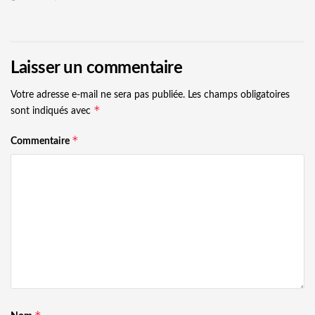
Laisser un commentaire
Votre adresse e-mail ne sera pas publiée.
Les champs obligatoires
*
sont indiqués avec
*
Commentaire