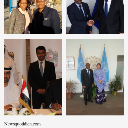
Newsquotidien.com