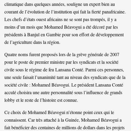
climatique dans quelques années, souligne un expert bien au
courant de l’évolution de l’institution qui fait la fierté panafricaine.
Les chefs d’états ouest africains ne se sont pas trompés, il y a
moins d’un mois que Mohamed Béavogui a été décoré par les
présidents à Banjul en Gambie pour son effort de développement
de l’agriculture dans la région.
Quatre noms furent proposés lors de la grève générale de 2007
pour le poste de premier ministre par les syndicats et la société
civile sous le régime de feu Lansana Conté. Parmi ces personnes,
une seule faisait l’unanimité tant au niveau des syndicats que de la
société civile : Mohamed Béavogui. Le président Lansana Conté
acculé choisira une autre personnalité sous l’influence de grands
lobby et le reste de l’histoire est connue.
Ce choix de Mohamed Béavogui n’étonne point ceux qui le
connaissent. Car très attaché à la Guinée, Mohamed Béavogui a
fait bénéficier des centaines de millions de dollars dans les projets