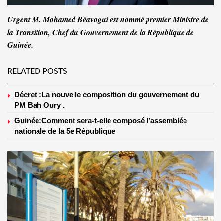
Urgent M. Mohamed Béavogui est nommé premier Ministre de
la Transition, Chef du Gouvernement de la République de
Guinée.
RELATED POSTS
Décret :La nouvelle composition du gouvernement du
PM Bah Oury .
Guinée:Comment sera-t-elle composé l’assemblée
nationale de la 5e République