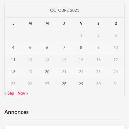
OCTOBRE 2021
L
M
M
J
V
S
D
1
2
3
4
5
6
7
8
9
10
11
12
13
14
15
16
17
18
19
20
21
22
23
24
25
26
27
28
29
30
31
« Sep
Nov »
Annonces