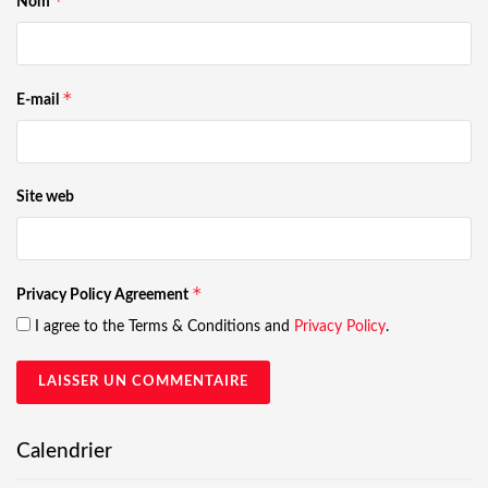
*
Nom
*
E-mail
Site web
*
Privacy Policy Agreement
I agree to the Terms & Conditions and
Privacy Policy
.
Calendrier