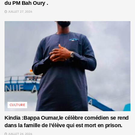
du PM Bah Oury .
JUILLET 27, 2026
CULTURE
Kindia :Bappa Oumar,le célèbre comédien se rend
dans la famille de l’élève qui est mort en prison.
JUILLET 24, 2026