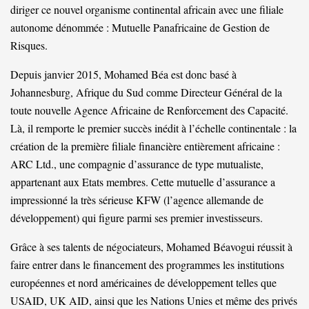
diriger ce nouvel organisme continental africain avec une filiale
autonome dénommée : Mutuelle Panafricaine de Gestion de
Risques.
Depuis janvier 2015, Mohamed Béa est donc basé à
Johannesburg, Afrique du Sud comme Directeur Général de la
toute nouvelle Agence Africaine de Renforcement des Capacité.
Là, il remporte le premier succès inédit à l’échelle continentale : la
création de la première filiale financière entièrement africaine :
ARC Ltd., une compagnie d’assurance de type mutualiste,
appartenant aux Etats membres. Cette mutuelle d’assurance a
impressionné la très sérieuse KFW (l’agence allemande de
développement) qui figure parmi ses premier investisseurs.
Grâce à ses talents de négociateurs, Mohamed Béavogui réussit à
faire entrer dans le financement des programmes les institutions
européennes et nord américaines de développement telles que
USAID, UK AID, ainsi que les Nations Unies et même des privés