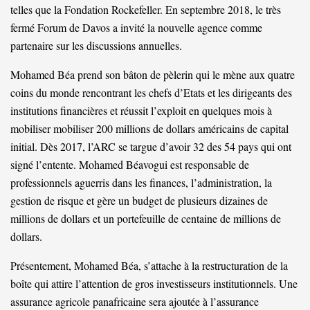
telles que la Fondation Rockefeller. En septembre 2018, le très
fermé Forum de Davos a invité la nouvelle agence comme
partenaire sur les discussions annuelles.
Mohamed Béa prend son bâton de pèlerin qui le mène aux quatre
coins du monde rencontrant les chefs d’Etats et les dirigeants des
institutions financières et réussit l’exploit en quelques mois à
mobiliser mobiliser 200 millions de dollars américains de capital
initial. Dès 2017, l’ARC se targue d’avoir 32 des 54 pays qui ont
signé l’entente. Mohamed Béavogui est responsable de
professionnels aguerris dans les finances, l’administration, la
gestion de risque et gère un budget de plusieurs dizaines de
millions de dollars et un portefeuille de centaine de millions de
dollars.
Présentement, Mohamed Béa, s’attache à la restructuration de la
boîte qui attire l’attention de gros investisseurs institutionnels. Une
assurance agricole panafricaine sera ajoutée à l’assurance