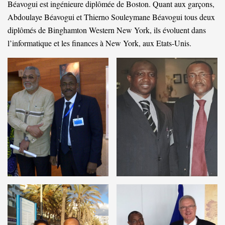
Béavogui est ingénieure diplômée de Boston. Quant aux garçons,
Abdoulaye Béavogui et Thierno Souleymane Béavogui tous deux
diplômés de Binghamton Western New York, ils évoluent dans
l’informatique et les finances à New York, aux Etats-Unis.