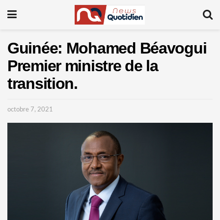
Guinée: Mohamed Béavogui
Premier ministre de la
transition.
octobre 7, 2021