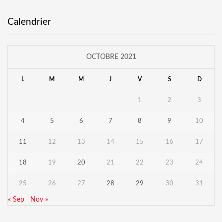
Calendrier
OCTOBRE 2021
L
M
M
J
V
S
D
1
2
3
4
5
6
7
8
9
10
11
12
13
14
15
16
17
18
19
20
21
22
23
24
25
26
27
28
29
30
31
« Sep
Nov »