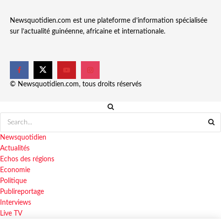
Newsquotidien.com est une plateforme d’information spécialisée
sur l’actualité guinéenne, africaine et internationale.
© Newsquotidien.com, tous droits réservés
Newsquotidien
Actualités
Echos des régions
Economie
Politique
Publireportage
Interviews
Live TV