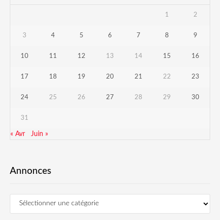
1
2
3
4
5
6
7
8
9
10
11
12
13
14
15
16
17
18
19
20
21
22
23
24
25
26
27
28
29
30
31
« Avr
Juin »
Annonces