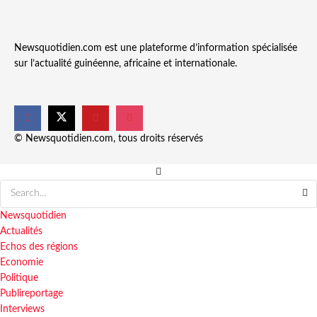
Newsquotidien.com est une plateforme d’information spécialisée
sur l’actualité guinéenne, africaine et internationale.
© Newsquotidien.com, tous droits réservés
Newsquotidien
Actualités
Echos des régions
Economie
Politique
Publireportage
Interviews