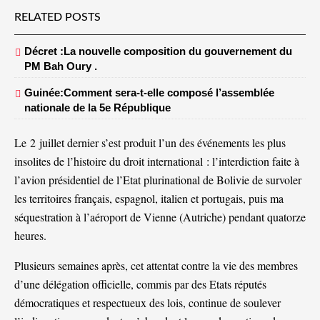
RELATED POSTS
Décret :La nouvelle composition du gouvernement du
PM Bah Oury .
Guinée:Comment sera-t-elle composé l’assemblée
nationale de la 5e République
Le 2 juillet dernier s’est produit l’un des événements les plus
insolites de l’histoire du droit international : l’interdiction faite à
l’avion présidentiel de l’Etat plurinational de Bolivie de survoler
les territoires français, espagnol, italien et portugais, puis ma
séquestration à l’aéroport de Vienne (Autriche) pendant quatorze
heures.
Plusieurs semaines après, cet attentat contre la vie des membres
d’une délégation officielle, commis par des Etats réputés
démocratiques et respectueux des lois, continue de soulever