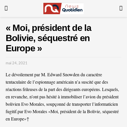
« Moi, président de la
Bolivie, séquestré en
Europe »
mai 24, 2021
Le dévoilement par M. Edward Snowden du caractère
tentaculaire de l’espionnage américain n’a suscité que des
réactions frileuses de la part des dirigeants européens. Lesquels,
en revanche, n’ont pas hésité à immobiliser l’avion du président
bolivien Evo Morales, soupçonné de transporter l’informaticien
fugitif.par Evo Morales
«Moi, président de la Bolivie, séquestré
en Europe»↑