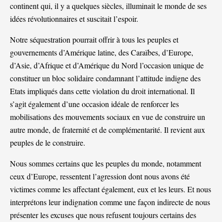
continent qui, il y a quelques siècles, illuminait le monde de ses
idées révolutionnaires et suscitait l’espoir.
Notre séquestration pourrait offrir à tous les peuples et
gouvernements d’Amérique latine, des Caraïbes, d’Europe,
d’Asie, d’Afrique et d’Amérique du Nord l’occasion unique de
constituer un bloc solidaire condamnant l’attitude indigne des
Etats impliqués dans cette violation du droit international. Il
s’agit également d’une occasion idéale de renforcer les
mobilisations des mouvements sociaux en vue de construire un
autre monde, de fraternité et de complémentarité. Il revient aux
peuples de le construire.
Nous sommes certains que les peuples du monde, notamment
ceux d’Europe, ressentent l’agression dont nous avons été
victimes comme les affectant également, eux et les leurs. Et nous
interprétons leur indignation comme une façon indirecte de nous
présenter les excuses que nous refusent toujours certains des