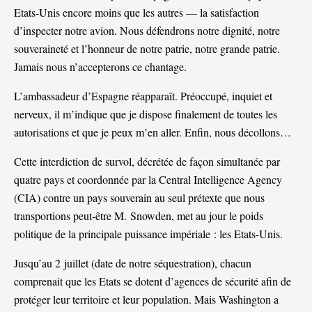
Etats-Unis encore moins que les autres — la satisfaction
d’inspecter notre avion. Nous défendrons notre dignité, notre
souveraineté et l’honneur de notre patrie, notre grande patrie.
Jamais nous n’accepterons ce chantage.
L’ambassadeur d’Espagne réapparaît. Préoccupé, inquiet et
nerveux, il m’indique que je dispose finalement de toutes les
autorisations et que je peux m’en aller. Enfin, nous décollons…
Cette interdiction de survol, décrétée de façon simultanée par
quatre pays et coordonnée par la Central Intelligence Agency
(CIA) contre un pays souverain au seul prétexte que nous
transportions peut-être M. Snowden, met au jour le poids
politique de la principale puissance impériale : les Etats-Unis.
Jusqu’au 2 juillet (date de notre séquestration), chacun
comprenait que les Etats se dotent d’agences de sécurité afin de
protéger leur territoire et leur population. Mais Washington a