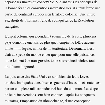
dépassé les limites du concevable. Violant tous les principes de
la bonne foi et les conventions internationales, il a transformé une
partie du continent européen en territoire colonisé. Une injure
aux droits de l’homme, l’une des conquêtes de la Révolution
française.
L’esprit colonial qui a conduit à soumettre de la sorte plusieurs
pays démontre une fois de plus que l’empire ne tolère aucune
limite — ni légale, ni morale, ni territoriale. Désormais, il est
clair aux yeux du monde entier que, pour une telle puissance,
toute loi peut être transgressée, toute souveraineté violée, tout
droit humain ignoré.
La puissance des Etats-Unis, ce sont bien sûr leurs forces
armées, impliquées dans diverses guerres d’invasion et soutenues
par un complexe militaro-industriel hors du commun. Les étapes
de leurs interventions sont bien connues : après les conquêtes
militaires, l’imposition du libre-échange, d’une conception