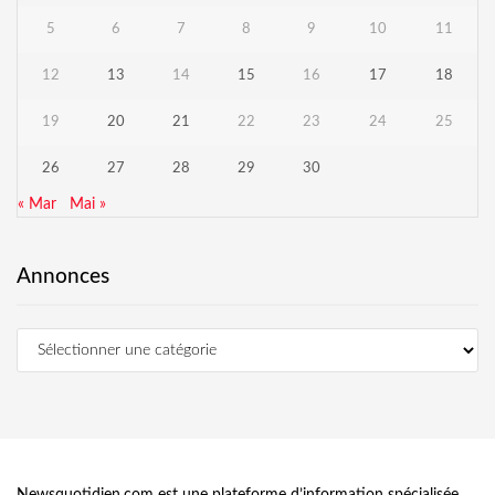
5
6
7
8
9
10
11
12
13
14
15
16
17
18
19
20
21
22
23
24
25
26
27
28
29
30
« Mar
Mai »
Annonces