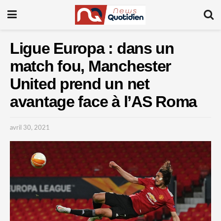
Ligue Europa : dans un
match fou, Manchester
United prend un net
avantage face à l’AS Roma
avril 30, 2021