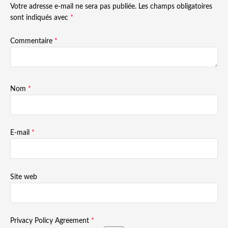
Votre adresse e-mail ne sera pas publiée.
Les champs obligatoires
sont indiqués avec
*
Commentaire
*
Nom
*
E-mail
*
Site web
Privacy Policy Agreement
*