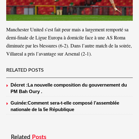
Manchester United s’est fait peur mais a largement remporté sa
demi-finale de Ligue Europa à domicile face à une AS Roma
diminuée par les blessures (6-2). Dans l’autre match de la soirée,
Villareal a pris l’avantage sur Arsenal (2-1).
RELATED POSTS
Décret :La nouvelle composition du gouvernement du
PM Bah Oury .
Guinée:Comment sera-t-elle composé l’assemblée
nationale de la 5e République
Related
Posts