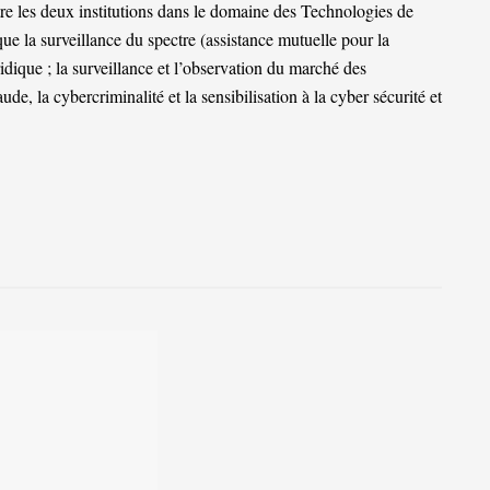
tre les deux institutions dans le domaine des Technologies de
 la surveillance du spectre (assistance mutuelle pour la
ridique ; la surveillance et l’observation du marché des
ude, la cybercriminalité et la sensibilisation à la cyber sécurité et