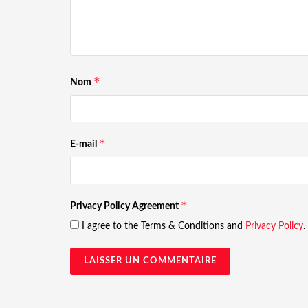
*
Nom
*
E-mail
*
Privacy Policy Agreement
I agree to the Terms & Conditions and
Privacy Policy
.