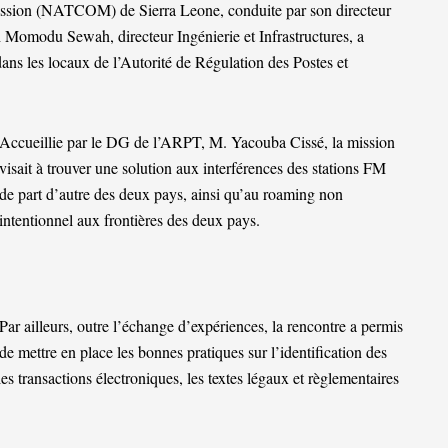
ssion (NATCOM) de Sierra Leone, conduite par son directeur
omodu Sewah, directeur Ingénierie et Infrastructures, a
dans les locaux de l’Autorité de Régulation des Postes et
Accueillie par le DG de l’ARPT, M. Yacouba Cissé, la mission
visait à trouver une solution aux interférences des stations FM
de part d’autre des deux pays, ainsi qu’au roaming non
intentionnel aux frontières des deux pays.
Par ailleurs, outre l’échange d’expériences, la rencontre a permis
de mettre en place les bonnes pratiques sur l’identification des
les transactions électroniques, les textes légaux et règlementaires