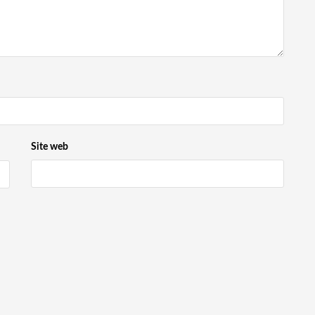
Site web