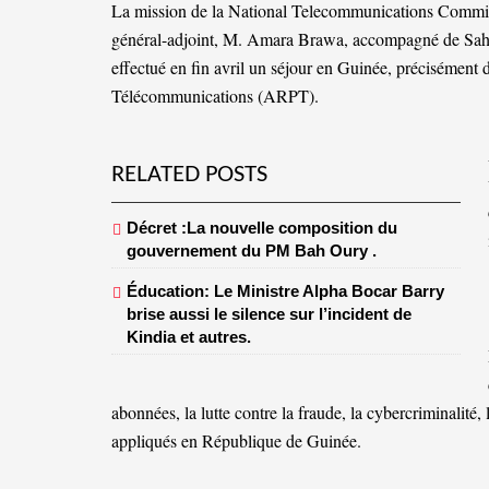
La mission de la National Telecommunications Commi
général-adjoint, M. Amara Brawa, accompagné de Sah M
effectué en fin avril un séjour en Guinée, précisément 
Télécommunications (ARPT).
RELATED POSTS
Décret :La nouvelle composition du
gouvernement du PM Bah Oury .
Éducation: Le Ministre Alpha Bocar Barry
brise aussi le silence sur l’incident de
Kindia et autres.
abonnées, la lutte contre la fraude, la cybercriminalité, 
appliqués en République de Guinée.