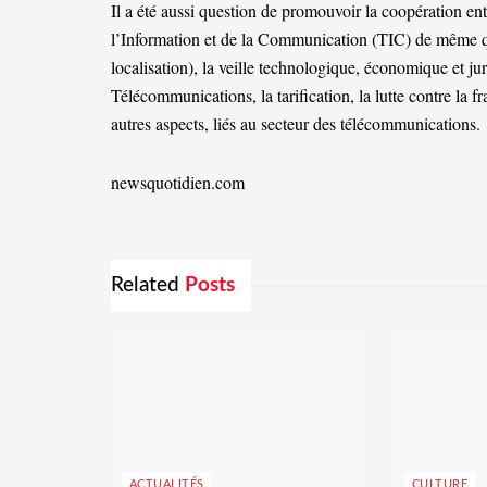
Il a été aussi question de promouvoir la coopération en
l’Information et de la Communication (TIC) de même que
localisation), la veille technologique, économique et ju
Télécommunications, la tarification, la lutte contre la fra
autres aspects, liés au secteur des télécommunications.
newsquotidien.com
Related
Posts
ACTUALITÉS
CULTURE