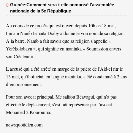
Guinée:Comment sera-t-elle composé l’assemblée
nationale de la 5e République
Au cours de ce procès qui est ouvert depuis 10h ce 18 mai,
l’imam Nanfo Ismaila Diaby a donné le vrai nom de sa religion.
A la barre, Nanfo a fait savoir que sa religion s’appelle «
Yèrèkolobaya », qui signifie en maninka « Soumission envers
son Créateur ».
L’accusé qui a été arrêté en marge de la prière de l’Aid-el fitr le
13 mai, qu’il officiait en langue maninka, a été condamné à 2 ans
d’emprisonnement.
Pour son avocat principal, Me salifou Béavogui, qui n’a pas
effectué le déplacement, s’est fait représenter par l’avocat
Mohamed 2 Kourouma.
newsquotidien.com