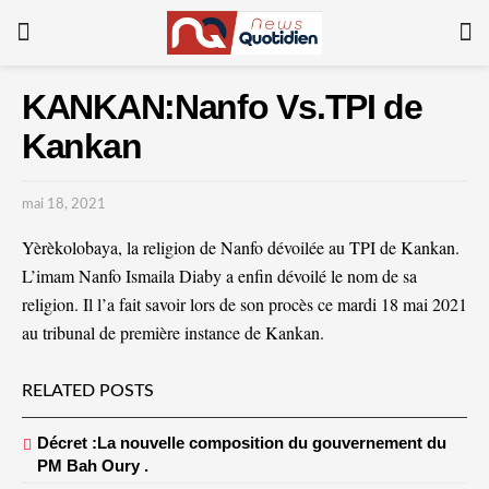
KANKAN:Nanfo Vs.TPI de
Kankan
mai 18, 2021
Yèrèkolobaya, la religion de Nanfo dévoilée au TPI de Kankan.
L’imam Nanfo Ismaila Diaby a enfin dévoilé le nom de sa
religion. Il l’a fait savoir lors de son procès ce mardi 18 mai 2021
au tribunal de première instance de Kankan.
RELATED POSTS
Décret :La nouvelle composition du gouvernement du
PM Bah Oury .