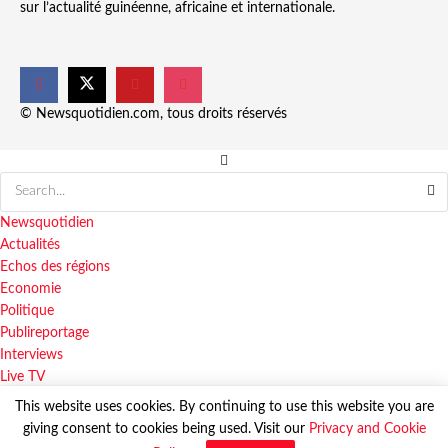
sur l’actualité guinéenne, africaine et internationale.
© Newsquotidien.com, tous droits réservés
Newsquotidien
Actualités
Echos des régions
Economie
Politique
Publireportage
Interviews
Live TV
This website uses cookies. By continuing to use this website you are
giving consent to cookies being used. Visit our
Privacy and Cookie
© Newsquotidien.com, tous droits réservés