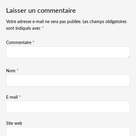
Laisser un commentaire
Votre adresse e-mail ne sera pas publiée.
Les champs obligatoires
sont indiqués avec
*
Commentaire
*
Nom
*
E-mail
*
Site web