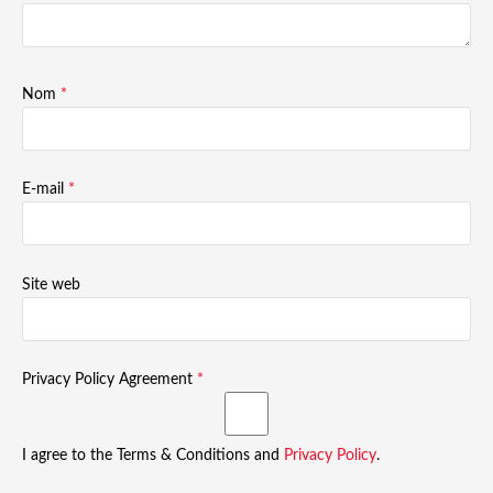
Nom
*
E-mail
*
Site web
Privacy Policy Agreement
*
I agree to the Terms & Conditions and
Privacy Policy
.