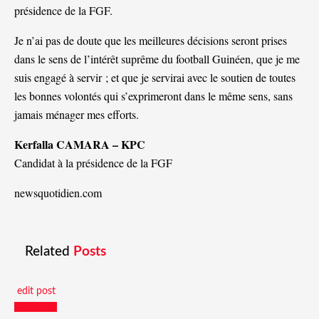
présidence de la FGF.
Je n’ai pas de doute que les meilleures décisions seront prises
dans le sens de l’intérêt suprême du football Guinéen, que je me
suis engagé à servir ; et que je servirai avec le soutien de toutes
les bonnes volontés qui s’exprimeront dans le même sens, sans
jamais ménager mes efforts.
Kerfalla CAMARA – KPC
Candidat à la présidence de la FGF
newsquotidien.com
Related
Posts
edit post
Actualités