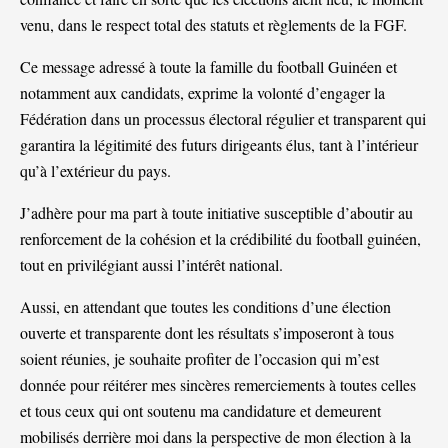
venu, dans le respect total des statuts et règlements de la FGF.
Ce message adressé à toute la famille du football Guinéen et
notamment aux candidats, exprime la volonté d’engager la
Fédération dans un processus électoral régulier et transparent qui
garantira la légitimité des futurs dirigeants élus, tant à l’intérieur
qu’à l’extérieur du pays.
J’adhère pour ma part à toute initiative susceptible d’aboutir au
renforcement de la cohésion et la crédibilité du football guinéen,
tout en privilégiant aussi l’intérêt national.
Aussi, en attendant que toutes les conditions d’une élection
ouverte et transparente dont les résultats s’imposeront à tous
soient réunies, je souhaite profiter de l’occasion qui m’est
donnée pour réitérer mes sincères remerciements à toutes celles
et tous ceux qui ont soutenu ma candidature et demeurent
mobilisés derrière moi dans la perspective de mon élection à la