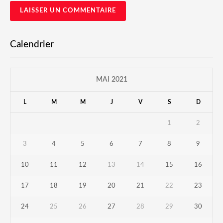
Calendrier
MAI 2021
L
M
M
J
V
S
D
1
2
3
4
5
6
7
8
9
10
11
12
13
14
15
16
17
18
19
20
21
22
23
24
25
26
27
28
29
30