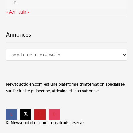
31
« Avr
Juin »
Annonces
Newsquotidien.com est une plateforme d’information spécialisée
sur l’actualité guinéenne, africaine et internationale.
© Newsquotidien.com, tous droits réservés