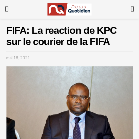
FIFA: La reaction de KPC
sur le courier de la FIFA
mai 18, 2021